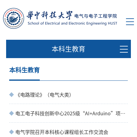
本科生教育
本科生教育
《电路理论》（电气大类）
电工电子科技创新中心2025级“AI+Arduino”项目路演圆满举行
电气学院召开本科核心课程组长工作交流会