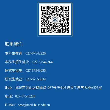
联系我们
本科生教育：027-87542226
本科生招生就业：027-87542364
研究生招生：027-87543035
研究生就业：027-87556634
地址：武汉市洪山区珞喻路1037号华中科技大学电气大楼A326室
电话：027-87543228
E-Mail：seee@mail.hust.edu.cn