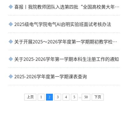
喜报丨我院教师团队入选第四批“全国高校黄大年式教师团队”
2025级电气学院电气AI启明实验班面试考核办法
关于开展2025～2026学年度第一学期期初教学检查的通知
关于2025-2026学年第一学期本科生注册工作的通知
2025-2026学年度第一学期课表查询
...
上页
1
2
3
4
5
50
下页