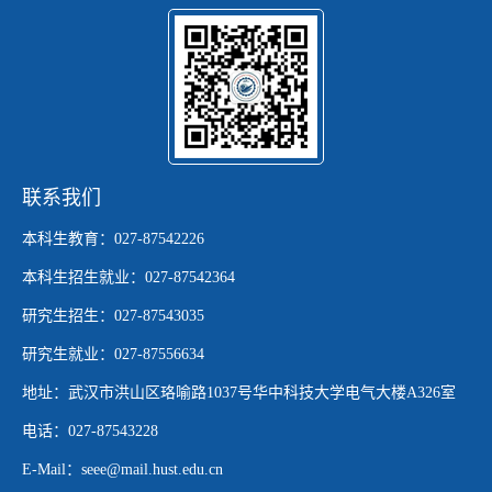
联系我们
本科生教育：027-87542226
本科生招生就业：027-87542364
研究生招生：027-87543035
研究生就业：027-87556634
地址：武汉市洪山区珞喻路1037号华中科技大学电气大楼A326室
电话：027-87543228
E-Mail：seee@mail.hust.edu.cn