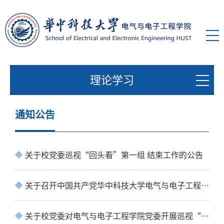
理论学习
通知公告
关于校党委巡视“回头看”第一组 结束工作的公告
关于召开中国共产党华中科技大学电气与电子工程学院第三次党员代表大会的通知
关于校党委对电气与电子工程学院党委开展巡视“回头看”的公告