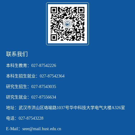
联系我们
本科生教育：027-87542226
本科生招生就业：027-87542364
研究生招生：027-87543035
研究生就业：027-87556634
地址：武汉市洪山区珞喻路1037号华中科技大学电气大楼A326室
电话：027-87543228
E-Mail：seee@mail.hust.edu.cn