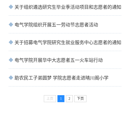
关于组织遴选研究生毕业季活动项目和志愿者的通知
电气学院组织开展五一劳动节志愿者活动
关于招募电气学院研究生就业服务中心志愿者的通知
电气学院开展华中大志愿者五一火车站行动
助农民工子弟圆梦 学院志愿者走进晴川阁小学
上页
1
2
下页