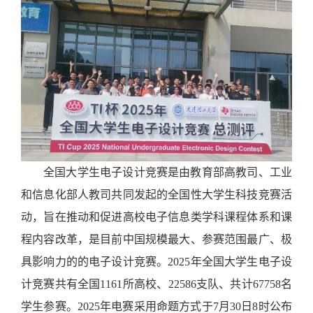
全国大学生电子设计竞赛是由教育部高教司、工业
和信息化部人教司共同发起的全国性大学生科技竞赛活
动，旨在推动和促进高校电子信息类学科课程体系和课
程内容改革，是目前中国规模最大、参赛范围最广、极
具影响力的的电子设计竞赛。2025年全国大学生电子设
计竞赛共有全国1161所高校、22586支队、共计67758名
学生参赛。2025年电赛采用命题方式于7月30日8时公布