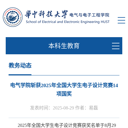
本科生教育
教务动态
电气学院斩获2025年全国大学生电子设计竞赛14
项国奖
发表时间：2025-08-29 作者：易磊
2025年全国大学生电子设计竞赛获奖名单于8月29