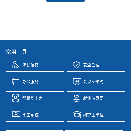
常用工具
院长信箱
安全管理
办公服务
会议室预约
智慧华中大
就业信息网
学工系统
研究生学位