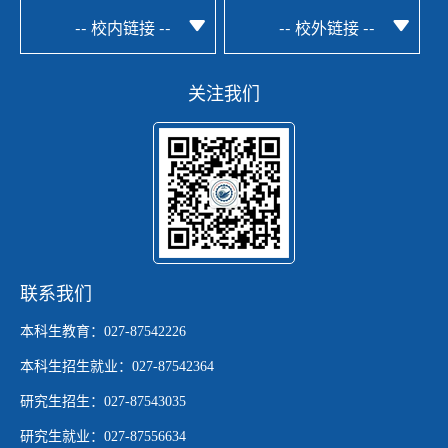
-- 校内链接 --
-- 校外链接 --
关注我们
联系我们
本科生教育：027-87542226
本科生招生就业：027-87542364
研究生招生：027-87543035
研究生就业：027-87556634