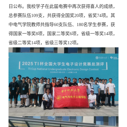
日公布。我校学子在此届电赛中再次获得喜人的成绩，
总参赛队伍109支，共获得全国奖20项，省奖74项。其
中电气学院教师共指导60支队伍、180名学生参赛，获
得国家一等奖8项，国家二等奖6项，省级一等奖14项，
省级二等奖14项，省级三等奖12项。