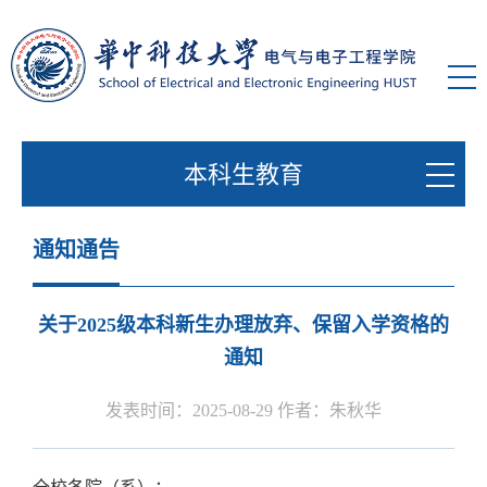
本科生教育
通知通告
关于2025级本科新生办理放弃、保留入学资格的
通知
发表时间：2025-08-29 作者：朱秋华