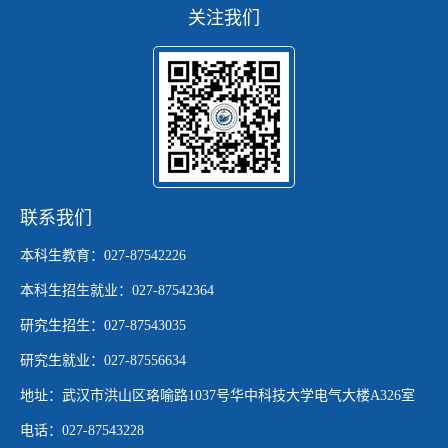
关注我们
联系我们
本科生教育：027-87542226
本科生招生就业：027-87542364
研究生招生：027-87543035
研究生就业：027-87556634
地址：武汉市洪山区珞喻路1037号华中科技大学电气大楼A326室
电话：027-87543228