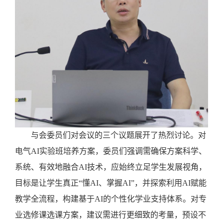
与会委员们对会议的三个议题展开了热烈讨论。对
电气
AI实验班培养方案，委员们强调需确保方案科学、
系统、有效地融合AI技术，应始终立足学生发展视角，
目标是让学生真正“懂AI、掌握AI”，并探索利用AI赋能
教学全流程，构建基于AI的个性化学业支持体系。对专
业选修课选课方案，建议需进行更细致的考量，预设不