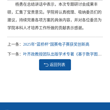
杨勇在总结讲话中表示，本次专题研讨会成果丰
硕，汇集了宝贵意见。学院将认真梳理、吸纳委员们的
建议，持续完善各项方案的具体内容，并对各位委员为
学院本科人才培养工作所做的贡献表示感谢。
上一条：
2025年“蓝桥杯”国赛电子赛获奖创新高
下一条：
叶齐政教授团队出版学术专著《基于数字图像的电磁诊断方法》
返回列表