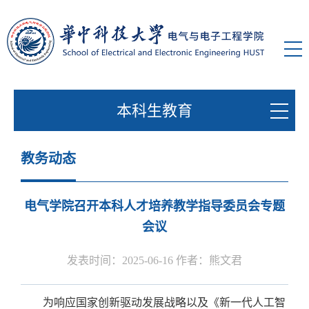
本科生教育
教务动态
电气学院召开本科人才培养教学指导委员会专题
会议
发表时间：2025-06-16 作者：熊文君
为
响应国家创新驱动发展战略以及《新一代人工智