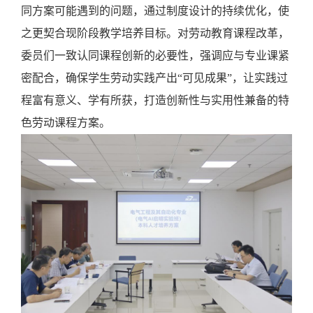
同方案可能遇到的问题，通过制度设计的持续优化，使
之更契合现阶段教学培养目标。对劳动教育课程改革，
委员们一致认同课程创新的必要性，强调应与专业课紧
密配合，确保学生劳动实践产出“可见成果”，让实践过
程富有意义、学有所获，打造创新性与实用性兼备的特
色劳动课程方案。