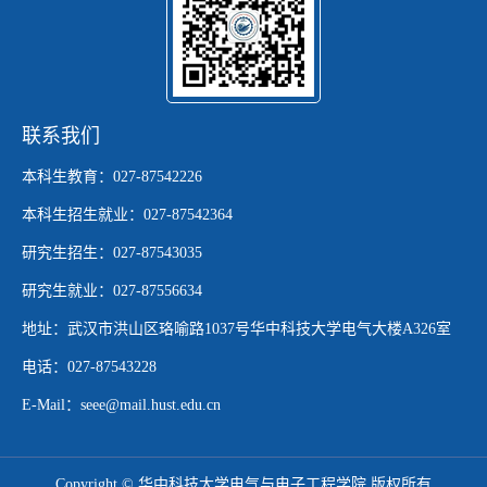
联系我们
本科生教育：027-87542226
本科生招生就业：027-87542364
研究生招生：027-87543035
研究生就业：027-87556634
地址：武汉市洪山区珞喻路1037号华中科技大学电气大楼A326室
电话：027-87543228
E-Mail：seee@mail.hust.edu.cn
Copyright © 华中科技大学电气与电子工程学院 版权所有