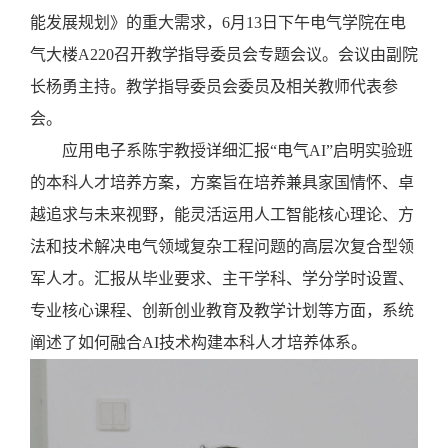
能发展规划》的重大需求，
6月13日下午电气学院在电
气大楼A220召开教学指导委员会专题会议。会议由副院
长杨勇主持。教学指导委员会委员及相关教师代表参
会。
应用电子系陈宇教授详细汇报
“电气AI”启明实验班
的本科人才培养方案，方案旨在培养兼具家国情怀、卓
越追求与未来视野，能灵活运用人工智能核心理论、方
法和技术解决电气领域复杂工程问题的高层次复合型领
军人才。汇报从毕业要求、主干学科、学分学时设置、
专业核心课程、创新创业教育及教学计划等方面，系统
阐述了如何融合AI技术构建本科人才培养体系。