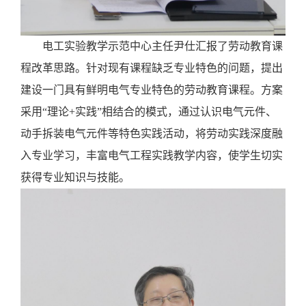
电工实验教学示范中心主任尹仕汇报了劳动教育课
程改革思路。针对现有课程缺乏专业特色的问题，提出
建设一门具有鲜明电气专业特色的劳动教育课程。方案
采用
“理论+实践”相结合的模式，通过认识电气元件、
动手拆装电气元件等特色实践活动，将劳动实践深度融
入专业学习，丰富电气工程实践教学内容，使学生切实
获得专业知识与技能。