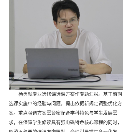
杨勇就专业选修课选课方案作专题汇报。基于前期
选课实施中的经验与问题，提出依据新规定调整优化方
案。重点强调方案需紧密配合学科特色与学生发展需
求，在保障学生修读具有强电磁特色核心课程的同时，
取消不必要的选课方向限制，合理引导学生多元化发