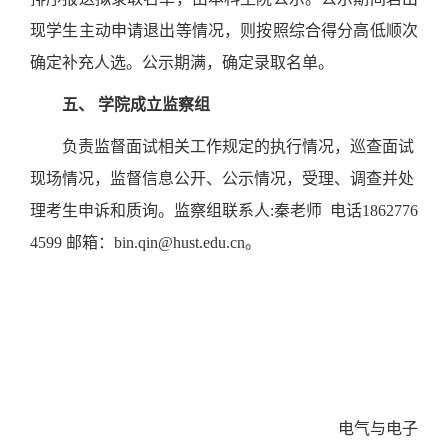
现学生主动申请退出等情况，则按照综合得分高低顺次
确定补充人选。公示期满，确定录取名单。
五、 学院成立监察组
负责监督面试相关工作规定的执行情况，巡查面试
现场情况，监督信息公开、公示情况，受理、调查并处
理考生申诉和质询。监察组联系人:秦老师 电话1862776
4599 邮箱：bin.qin@hust.edu.cn。
电气与电子