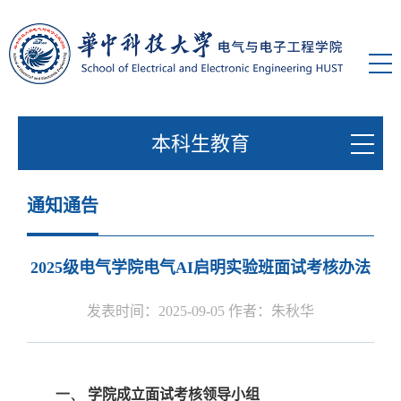
本科生教育
通知通告
2025级电气学院电气AI启明实验班面试考核办法
发表时间：2025-09-05 作者：朱秋华
一、
学院成立面试考核领导小组