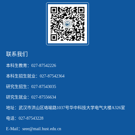
联系我们
本科生教育：027-87542226
本科生招生就业：027-87542364
研究生招生：027-87543035
研究生就业：027-87556634
地址：武汉市洪山区珞喻路1037号华中科技大学电气大楼A326室
电话：027-87543228
E-Mail：seee@mail.hust.edu.cn