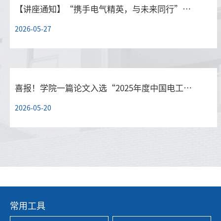
【讲座通知】“携手电气精英，与未来同行”系列讲座第62…
2026-05-27
喜报！学院一篇论文入选“2025年度中国电工技术学会博士…
2026-05-20
常用工具