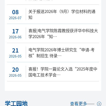
08
关于报送2026年（9月）学位材料的通
知
2026-07
17
喜报|电气学院陈霞教授获评华中科技大
学2026年“知…
2026-06
21
电气学院2026年博士研究生“申请-考
核”制招生 待录…
2026-05
20
喜报！学院一篇论文入选“2025年度中
国电工技术学会…
2026-05
学工园地
查看更多