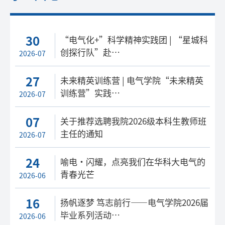
30
“电气化+”科学精神实践团 | “星城科
创探行队”赴…
2026-07
27
未来精英训练营 | 电气学院“未来精英
训练营”实践…
2026-07
07
关于推荐选聘我院2026级本科生教师班
主任的通知
2026-07
24
喻电·闪耀，点亮我们在华科大电气的
青春光芒
2026-06
16
扬帆逐梦 笃志前行——电气学院2026届
毕业系列活动…
2026-06