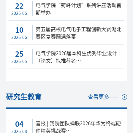
22
电气学院“铸峰计划”系列讲座活动首
期举办
2026-06
10
第五届高校电气电子工程创新大赛湖北
赛区复赛圆满落幕
2026-06
25
电气学院2026届本科生优秀毕业设计
（论文）拟推荐名…
2026-05
研究生教育
查看更多
04
喜报 | 我院团队蝉联2026年华为终端硬
件精英挑战赛…
2026-08