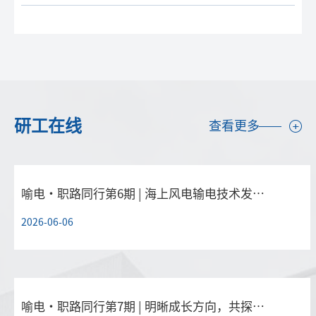
研工在线
查看更多
喻电·职路同行第6期 | 海上风电输电技术发展与青年职业…
2026-06-06
喻电·职路同行第7期 | 明晰成长方向，共探职业发展路径