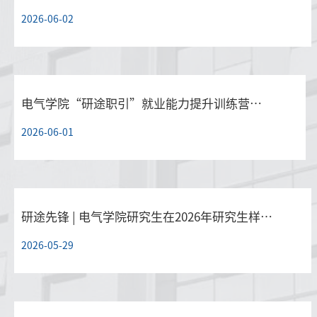
2026-06-02
电气学院“研途职引”就业能力提升训练营圆满举行
2026-06-01
研途先锋 | 电气学院研究生在2026年研究生样板党支部、…
2026-05-29