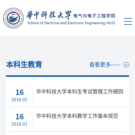
本科生教育
查看更多
16
华中科技大学本科生考试管理工作细则
2018-01
16
华中科技大学本科教学工作基本规范
2018-01