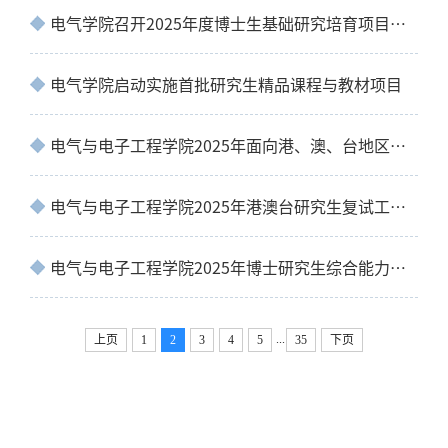
电气学院召开2025年度博士生基础研究培育项目评审会
电气学院启动实施首批研究生精品课程与教材项目
电气与电子工程学院2025年面向港、澳、台地区硕士研究生招生复试成绩公示
电气与电子工程学院2025年港澳台研究生复试工作细则
电气与电子工程学院2025年博士研究生综合能力考核（复试）成绩公示
...
上页
1
2
3
4
5
35
下页