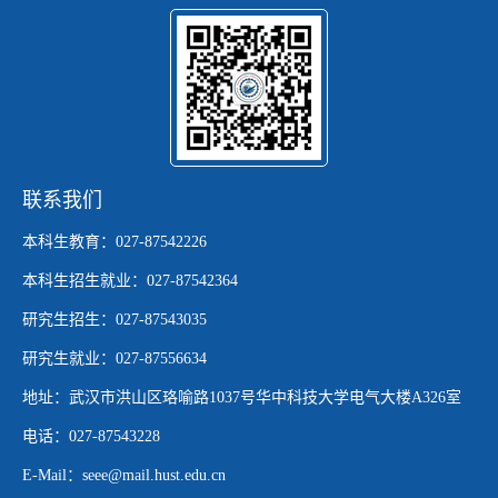
联系我们
本科生教育：027-87542226
本科生招生就业：027-87542364
研究生招生：027-87543035
研究生就业：027-87556634
地址：武汉市洪山区珞喻路1037号华中科技大学电气大楼A326室
电话：027-87543228
E-Mail：seee@mail.hust.edu.cn