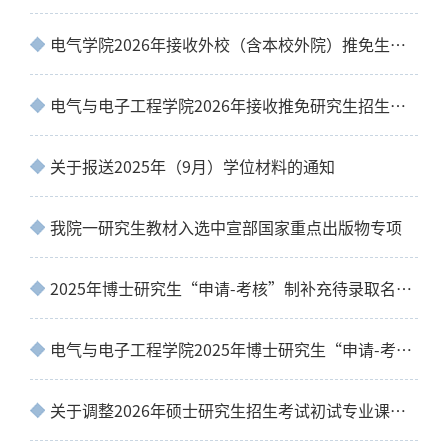
电气学院2026年接收外校（含本校外院）推免生复试时间、地点及联系人
电气与电子工程学院2026年接收推免研究生招生计划
关于报送2025年（9月）学位材料的通知
我院一研究生教材入选中宣部国家重点出版物专项
2025年博士研究生“申请-考核”制补充待录取名单公示
电气与电子工程学院2025年博士研究生“申请-考核”制招生待录取名单公示
关于调整2026年硕士研究生招生考试初试专业课科目考试大纲的预通知