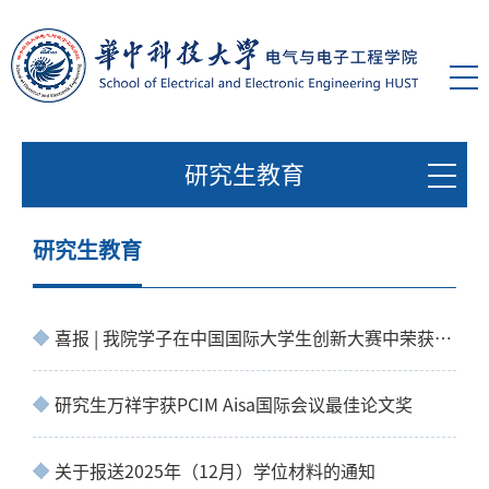
研究生教育
研究生教育
喜报 | 我院学子在中国国际大学生创新大赛中荣获佳绩
研究生万祥宇获PCIM Aisa国际会议最佳论文奖
关于报送2025年（12月）学位材料的通知