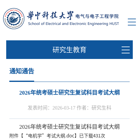
研究生教育
通知通告
2026年统考硕士研究生复试科目考试大纲
发表时间：2026-03-17 作者：研究生科
2026年统考硕士研究生复试科目考试大纲
附件【
“电机学”考试大纲.doc
】已下载
431
次