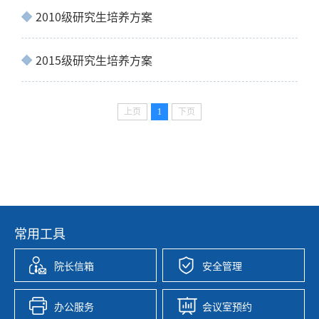
2010级研究生培养方案
2015级研究生培养方案
上页
1
下页
常用工具
院长信箱
安全管理
办公服务
会议室预约