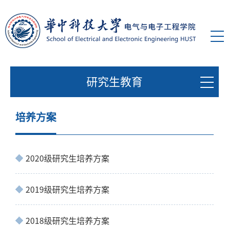
研究生教育
培养方案
2020级研究生培养方案
2019级研究生培养方案
2018级研究生培养方案