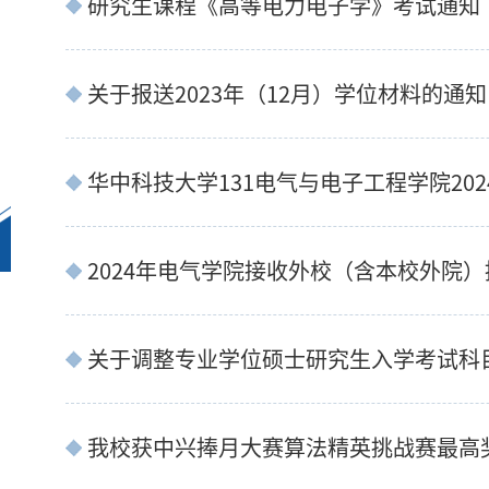
研究生课程《高等电力电子学》考试通知
关于报送2023年（12月）学位材料的通知
关于调整专业学位硕士研究生入学考试科
我校获中兴捧月大赛算法精英挑战赛最高