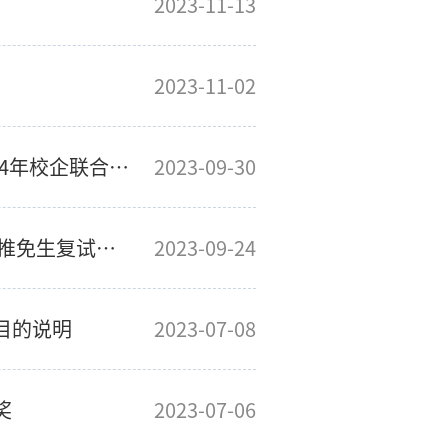
2023-11-13
2023-11-02
华中科技大学131电气与电子工程学院2024年校企联合培养专项推免生报名通知
2023-09-30
2024年电气学院接收外校（含本校外院）推免生复试时间、地点及联系人
2023-09-24
目的说明
2023-07-08
奖
2023-07-06