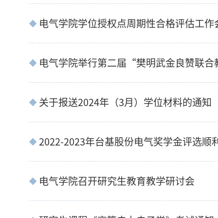
电气学院学位授权点周期性合格评估工作
关于报送2024年（3月）学位材料的通知
2022-2023年台基股份电气奖学金评选顺
电气学院召开研究生教育教学研讨会