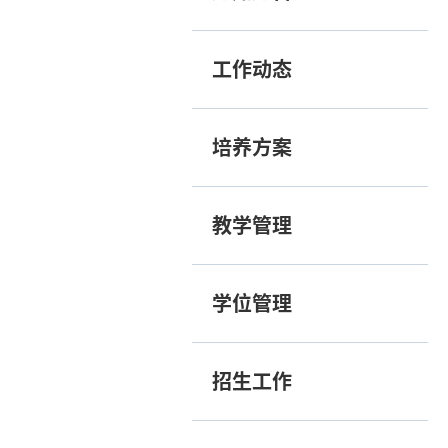
工作动态
培养方案
教学管理
学位管理
招生工作