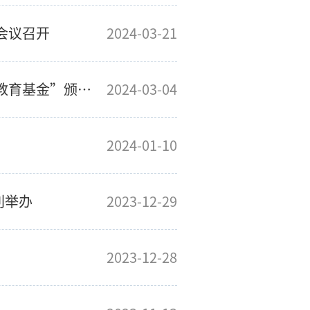
会议召开
2024-03-21
电气学院举行第二届“樊明武金良赞联合教育基金”颁奖典礼
2024-03-04
2024-01-10
利举办
2023-12-29
2023-12-28