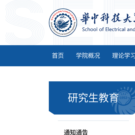
首页
学院概况
理论学
研究生教育
通知通告