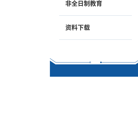
非全日制教育
资料下载