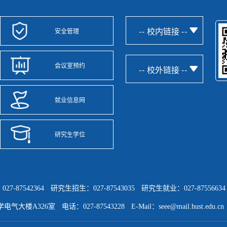
-- 校内链接 --
安全管理
会议室预约
-- 校外链接 --
就业信息网
研究生学位
-87542364
研究生招生：027-87543035
研究生就业：027-87556634
电气大楼A326室
电话：027-87543228
E-Mail：seee@mail.hust.edu.cn