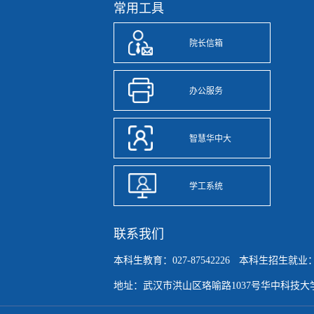
常用工具
院长信箱
办公服务
智慧华中大
学工系统
联系我们
本科生教育：027-87542226
本科生招生就业：027
地址：武汉市洪山区珞喻路1037号华中科技大学