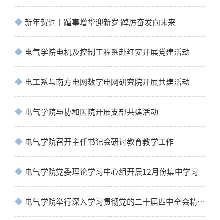
新年贺词丨踵事增华迎新岁 踔厉奋发向未来
电气学院电机及控制工程系赴红安开展党建活动
电工系与南方电网数字电网研究院开展共建活动
电气学院与协和医院开展支部共建活动
电气学院召开主任书记会研讨教育教学工作
电气学院党委理论学习中心组开展12月份集中学习
电气学院举行深入学习贯彻党的二十届四中全会精神宣讲会