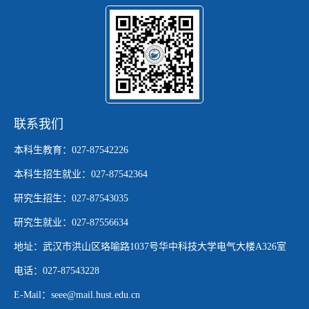
联系我们
本科生教育：027-87542226
本科生招生就业：027-87542364
研究生招生：027-87543035
研究生就业：027-87556634
地址：武汉市洪山区珞喻路1037号华中科技大学电气大楼A326室
电话：027-87543228
E-Mail：seee@mail.hust.edu.cn