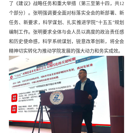
了《建议》战略任务和重大举措
（第三至第十四，共
12
个部分）
。张明强调要全面对标落实全会的新部署、新
任务、新要求，科学谋划、扎实推进学院
“十五五”规划
编制工作。张明要求全体与会人员以高度的政治责任感
和历史使命感，科学系统谋划，锐意改革创新，将全会
精神切实转化为推动学院发展的强大动力和务实成效。