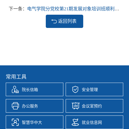
下一条：
电气学院分党校第21期发展对象培训班顺利举办
返回列表
常用工具
院长信箱
安全管理
办公服务
会议室预约
智慧华中大
就业信息网