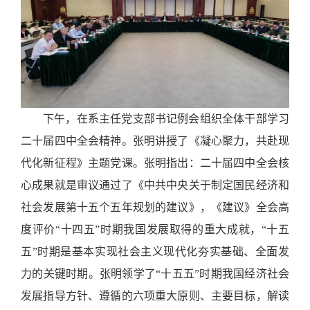
下午，在系主任党支部书记例会组织全体干部学习
二十届四中全会精神。张明讲授了《凝心聚力，共赴现
代化新征程》主题党课。张明指出：二十届四中全会核
心成果就是审议通过了《中共中央关于制定国民经济和
社会发展第十五个五年规划的建议》，《建议》全会高
度评价
“十四五”时期我国发展取得的重大成就，“十五
五”时期是基本实现社会主义现代化夯实基础、全面发
力的关键时期。张明领学了“十五五”时期我国经济社会
发展指导方针、遵循的六项重大原则、主要目标，解读