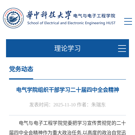
理论学习
党务动态
电气学院组织干部学习二十届四中全会精神
发表时间：2025-11-10 作者：朱瑞东
电气与电子工程学院党委把学习宣传贯彻党的二十
届四中全会精神作为重大政治任务
,以高度的政治自觉迅