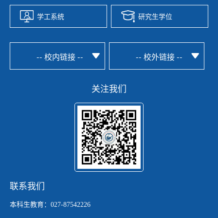
学工系统
研究生学位
-- 校内链接 --
-- 校外链接 --
关注我们
联系我们
本科生教育：027-87542226