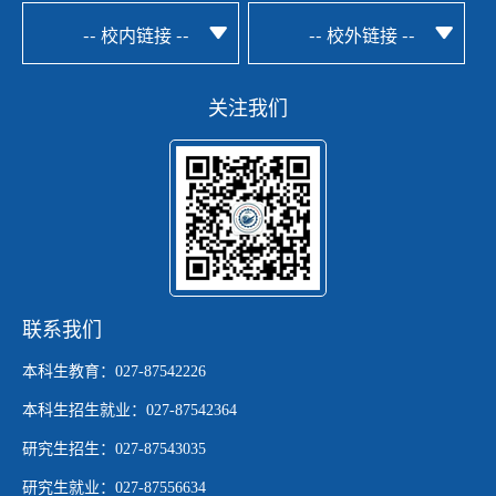
-- 校内链接 --
-- 校外链接 --
关注我们
联系我们
本科生教育：027-87542226
本科生招生就业：027-87542364
研究生招生：027-87543035
研究生就业：027-87556634