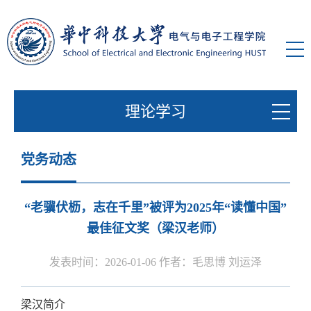
理论学习
党务动态
“老骥伏枥，志在千里”被评为2025年“读懂中国”
最佳征文奖（梁汉老师）
发表时间：2026-01-06 作者：毛思博 刘运泽
梁汉简介