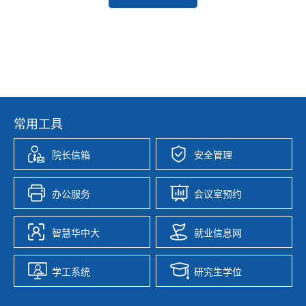
常用工具
院长信箱
安全管理
办公服务
会议室预约
智慧华中大
就业信息网
学工系统
研究生学位