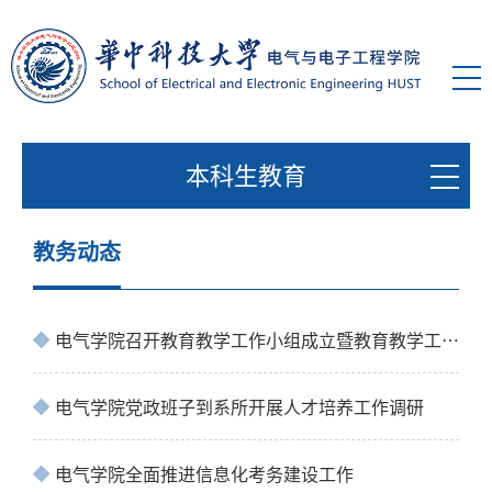
本科生教育
教务动态
电气学院召开教育教学工作小组成立暨教育教学工作研讨会
电气学院党政班子到系所开展人才培养工作调研
电气学院全面推进信息化考务建设工作