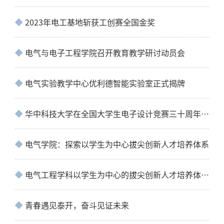
2023年电工基地斩获工创赛全国金奖
电气与电子工程学院召开教育教学研讨动员会
电气实验教学中心优利德智能实验室正式揭牌
华中科技大学在全国大学生电子设计竞赛三十周年庆典中获突出贡献奖
电气学院：探索以学生为中心拔尖创新人才培养体系
电气工程学科以学生为中心的拔尖创新人才培养体系探索与实践
青春遇见泰开，奋斗见证未来