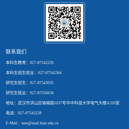
联系我们
本科生教育：027-87542226
本科生招生就业：027-87542364
研究生招生：027-87543035
研究生就业：027-87556634
地址：武汉市洪山区珞喻路1037号华中科技大学电气大楼A326室
电话：027-87543228
E-Mail：seee@mail.hust.edu.cn