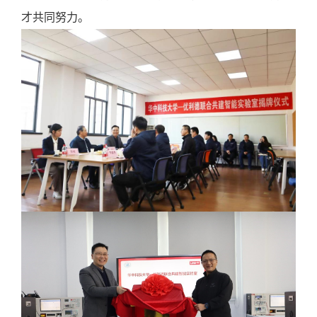
才共同努力。