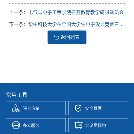
上一条：
电气与电子工程学院召开教育教学研讨动员会
下一条：
华中科技大学在全国大学生电子设计竞赛三十周年庆典中获突出贡献奖
返回列表
常用工具
院长信箱
安全管理
办公服务
会议室预约