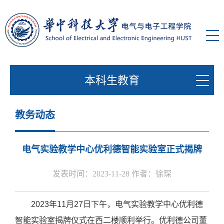
本科生教育
教务动态
电气实验教学中心优利德智能实验室正式揭牌
发表时间：2023-11-28 作者：徐琛
2023
年
11
月
27
日下午，电气实验教学中心优利德
智能实验室揭牌仪式在西二楼顺利举行。优利德公司董