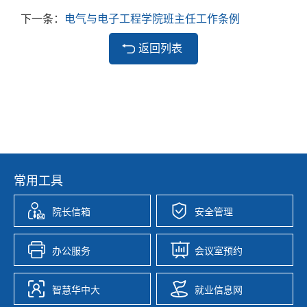
下一条：
电气与电子工程学院班主任工作条例
返回列表
常用工具
院长信箱
安全管理
办公服务
会议室预约
智慧华中大
就业信息网