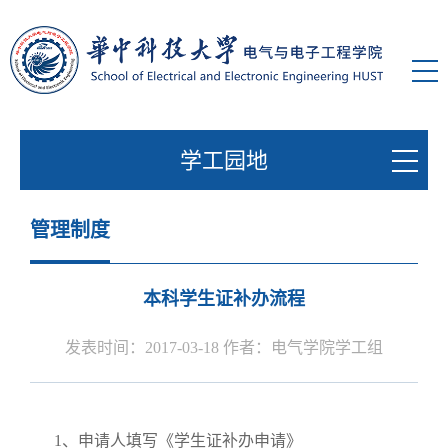
学工园地
管理制度
本科学生证补办流程
发表时间：2017-03-18 作者：电气学院学工组
1
、
申请人填写《学生证补办申请》