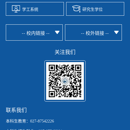
学工系统
研究生学位
-- 校内链接 --
-- 校外链接 --
关注我们
联系我们
本科生教育：027-87542226