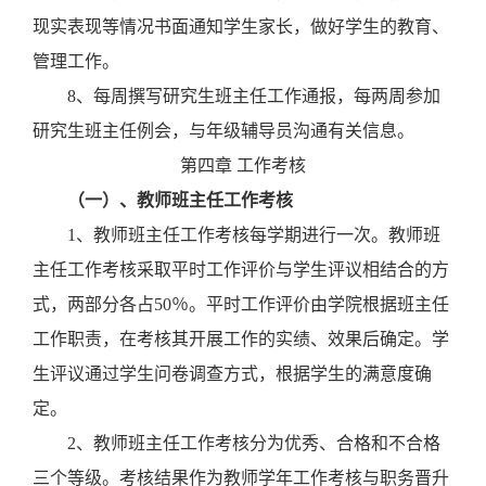
现实表现等情况书面通知学生家长，做好学生的教育、
管理工作。
8
、
每周撰写研究生班主任工作通报，每两周参加
研究生班主任例会，与年级辅导员沟通有关信息。
第四章
工作考核
（一）、教师班主任工作考核
1
、教师班主任工作考核每学期进行一次。教师班
主任工作考核采取平时工作评价与学生评议相结合的方
式，两部分各占50％。平时工作评价由学院根据班主任
工作职责，在考核其开展工作的实绩、效果后确定。学
生评议通过学生问卷调查方式，根据学生的满意度确
定。
2
、教师班主任工作考核分为优秀、合格和不合格
三个等级。考核结果作为教师学年工作考核与职务晋升