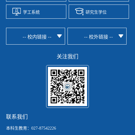
学工系统
研究生学位
-- 校内链接 --
-- 校外链接 --
关注我们
联系我们
本科生教育：027-87542226