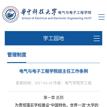
学工园地
管理制度
电气与电子工程学院班主任工作条例
发表时间：2017-03-18 作者：电气学院学工组
第一章
总则
为贯彻落实学校建设“中国特色，世界一流”大学的