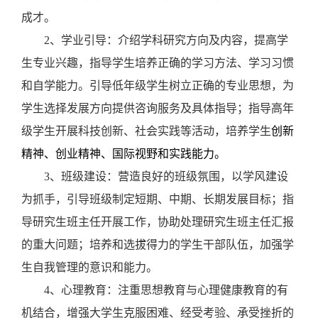
成才。
2
、学业引导：介绍学科研究方向及内容，提高学
生专业兴趣，指导学生培养正确的学习方法、学习习惯
和自学能力。引导低年级学生树立正确的专业思想，为
学生选择发展方向提供咨询服务及具体指导；指导高年
级学生开展科技创新、社会实践等活动，培养学生
创新
精神、创业精神、国际视野和实践能力。
3
、班级建设：营造良好的班级氛围，以学风建设
为抓手，引导班级制定短期、中期、长期发展目标；
指
导研究生班主任开展工作，协助处理研究生班主任汇报
的重大问题；
培养和选拔得力的学生干部队伍，加强学
生自我管理的意识和能力。
4
、心理教育：
注重思想教育与心理健康教育的有
机结合，增强大学生克服困难、经受考验、承受挫折的