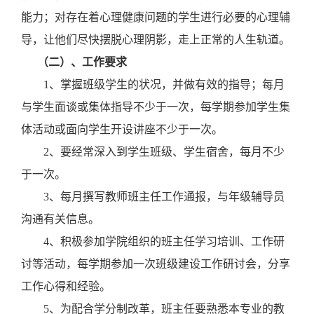
能力；
对存在着心理健康问题的学生进行必要的心理辅
导，让他们尽快摆脱心理阴影，走上正常的人生轨道。
（二）、工作要求
1
、掌握班级学生的状况，并做有效的指导；每月
与学生面谈或集体指导不少于一次，每学期参加学生集
体活动或面向学生开设讲座不少于一次。
2
、要经常深入到学生班级、学生宿舍，每月不少
于一次。
3
、每月撰写教师班主任工作通报，与年级辅导员
沟通有关信息。
4
、积极参加学院组织的班主任学习培训、工作研
讨等活动，每学期参加一次班级建设工作研讨会，分享
工作心得和经验。
5
、为配合学分制改革，班主任要熟悉本专业的教