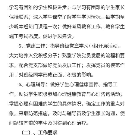
学习有困难的学生积极进步；与学习有困难的学生家长
保持联系；深入学生课堂了解学生学习情况，每学期至
少听本班每门课程一次；做好考风教育工作，教育学生
端正考试态度，促进学风建设。
5
、党建工作：指导班级党章学习小组开展活动，
大力培养入党积极分子；熟悉学院党员发展的流程和要
求，配合党支部做好党员发展工作；发挥党员的模范作
用，对班级同学形成正面、积极的影响。
6
、心理辅导：
做好学生心理健康宣传、指导工
作，动员学生积极参加心理健康教育与心理咨询活动；
掌握心理有困难的学生的具体情况，确定工作的重点对
象，采取防范措施，及时与辅导员及学生家长沟通，使
问题较严重的学生及时得到心理治疗。
（二）、工作要求