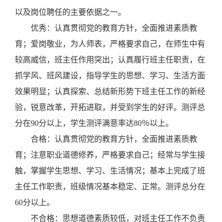
以及岗位聘任的主要依据之一。
优秀：认真贯彻党的教育方针，全面推进素质教
育；爱岗敬业，为人师表，严格要求自己，在师生中有
较高威信，班主任作用突出；认真履行班主任职责，在
抓学风、班风建设，指导学生的思想、学习、生活方面
效果明显；认真探索、总结新形势下班主任工作的新经
验，锐意改革，开拓进取，并受到学生的好评。测评总
分在90分以上，学生测评满意率达80％以上。
合格：认真贯彻党的教育方针，全面推进素质教
育；注意职业道德修养，严格要求自己；经常与学生接
触，掌握学生思想、学习、生活情况；基本上完成了班
主任工作职责，班级情况基本稳定、正常。测评总分在
60分以上。
不合格：思想道德素质较低，对班主任工作不负责