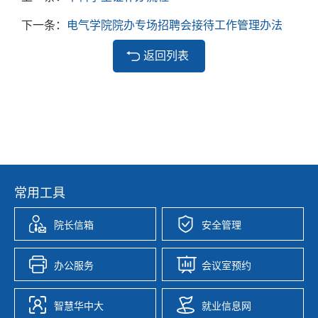
下一条：
电气学院院办专场招聘会接待工作管理办法
返回列表
常用工具
院长信箱
安全管理
办公服务
会议室预约
智慧华中大
就业信息网