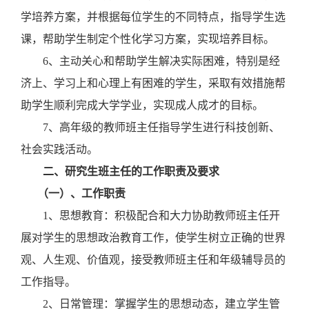
学培养方案，并根据每位学生的不同特点，指导学生选
课，帮助学生制定个性化学习方案，实现培养目标。
6
、主动关心和帮助学生解决实际困难，特别是经
济上、学习上和心理上有困难的学生，采取有效措施帮
助学生顺利完成大学学业，实现成人成才的目标。
7
、高年级的教师班主任指导学生进行科技创新、
社会实践活动。
二、研究生班主任的工作职责及要求
（一）、工作职责
1
、思想教育：积极配合和大力协助教师班主任开
展对学生的思想政治教育工作，使学生树立正确的世界
观、人生观、价值观，接受教师班主任和年级辅导员的
工作指导。
2
、日常管理：掌握学生的思想动态，建立学生管