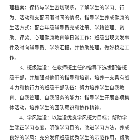
理档案；保持与学生密切联系，了解学生的学习、行
为、活动和支配闲暇时间的情况，指导学生养成健康的
生活方式；配合年级辅导员完成注册、学籍管理、资
助、评奖、心理健康教育等日常工作；班级出现突发事
件及时向辅导员、学院汇报，并协助处理，做好稳定工
作。
3
、班级建设：在教师班主任的指导下选拔配备班
级干部，并加强对他们的指导和培训，培养一支具有战
斗力和执行力的班级干部队伍；努力培养学生自我教
育、自我管理、自我服务的能力；指导学生开展各项集
体活动，培养学生的团队意识和协作精神。
4
、学风建设：以建设优良学风班为目标；帮助学
生端正学习态度，明确学习目的，改进学习方法，养成
良好的学风；充分发挥班级优秀学生的示范作用，帮助