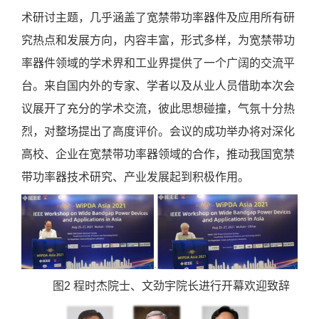
术研讨主题，几乎涵盖了宽禁带功率器件及应用所有研
究热点和发展方向，内容丰富，形式多样，为宽禁带功
率器件领域的学术界和工业界提供了一个广阔的交流平
台。来自国内外的专家、学者以及从业人员借助本次会
议展开了充分的学术交流，彼此思想碰撞，气氛十分热
烈，对整场提出了高度评价。会议的成功举办将对深化
高校、企业在宽禁带功率器领域的合作，推动我国宽禁
带功率器技术研究、产业发展起到积极作用。
图
2
程时杰院士、文劲宇院长进行开幕欢迎致辞