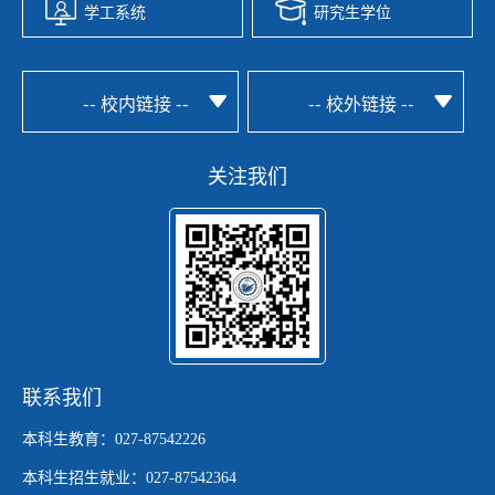
学工系统
研究生学位
-- 校内链接 --
-- 校外链接 --
关注我们
联系我们
本科生教育：027-87542226
本科生招生就业：027-87542364