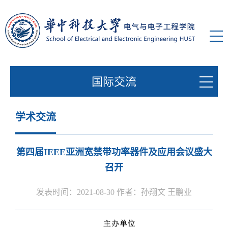
国际交流
学术交流
第四届IEEE亚洲宽禁带功率器件及应用会议盛大
召开
发表时间：2021-08-30 作者：孙翔文 王鹏业