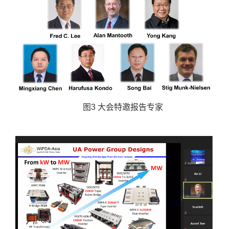
图
3
大会特邀报告专家