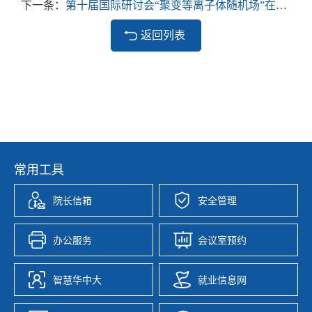
下一条：
第十届国际研讨会“聚变等离子体随机场”在校召开
返回列表
常用工具
院长信箱
安全管理
办公服务
会议室预约
智慧华中大
就业信息网