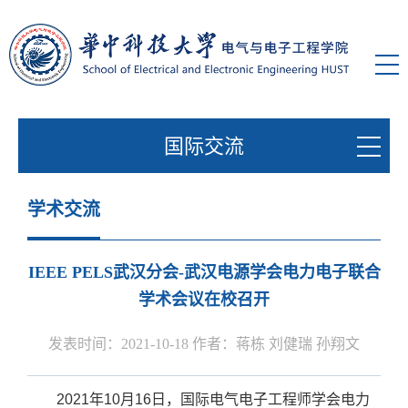
国际交流
学术交流
IEEE PELS武汉分会-武汉电源学会电力电子联合
学术会议在校召开
发表时间：2021-10-18 作者：蒋栋 刘健瑞 孙翔文
2021年10月16日，国际电气电子工程师学会电力