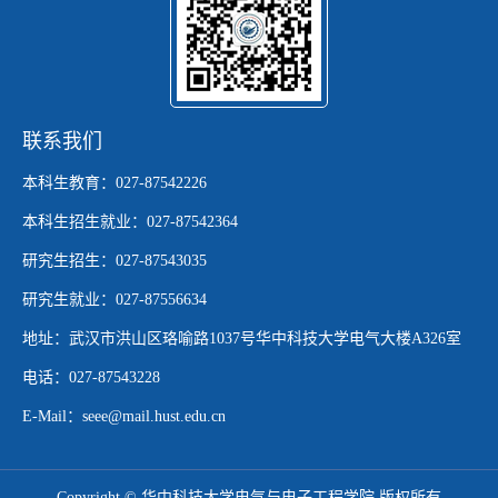
联系我们
本科生教育：027-87542226
本科生招生就业：027-87542364
研究生招生：027-87543035
研究生就业：027-87556634
地址：武汉市洪山区珞喻路1037号华中科技大学电气大楼A326室
电话：027-87543228
E-Mail：seee@mail.hust.edu.cn
Copyright © 华中科技大学电气与电子工程学院 版权所有