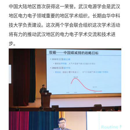
中国大陆地区首次获得这一荣誉。武汉电源学会是武汉
地区电力电子领域重要的地区学术组织，长期由华中科
技大学负责建设。这次两个学会联合组织这次学术活动
将有力的推动武汉地区的电力电子学术交流和技术进
步。