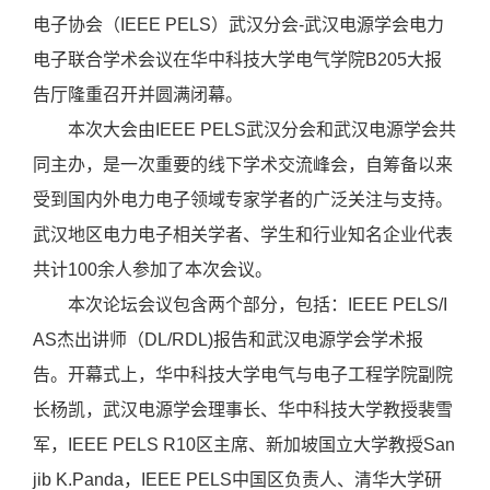
电子协会（IEEE PELS）武汉分会-武汉电源学会电力
电子联合学术会议在华中科技大学电气学院B205大报
告厅隆重召开并圆满闭幕。
本次大会由IEEE PELS武汉分会和武汉电源学会共
同主办，是一次重要的线下学术交流峰会，自筹备以来
受到国内外电力电子领域专家学者的广泛关注与支持。
武汉地区电力电子相关学者、学生和行业知名企业代表
共计100余人参加了本次会议。
本次论坛会议包含两个部分，包括：IEEE PELS/I
AS杰出讲师（DL/RDL)报告和武汉电源学会学术报
告。开幕式上，华中科技大学电气与电子工程学院副院
长杨凯，武汉电源学会理事长、华中科技大学教授裴雪
军，IEEE PELS R10区主席、新加坡国立大学教授San
jib K.Panda，IEEE PELS中国区负责人、清华大学研