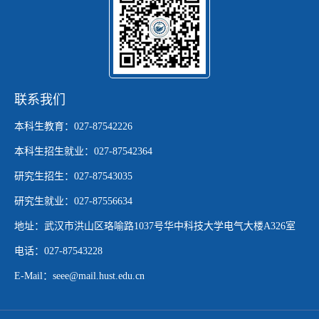
联系我们
本科生教育：027-87542226
本科生招生就业：027-87542364
研究生招生：027-87543035
研究生就业：027-87556634
地址：武汉市洪山区珞喻路1037号华中科技大学电气大楼A326室
电话：027-87543228
E-Mail：seee@mail.hust.edu.cn