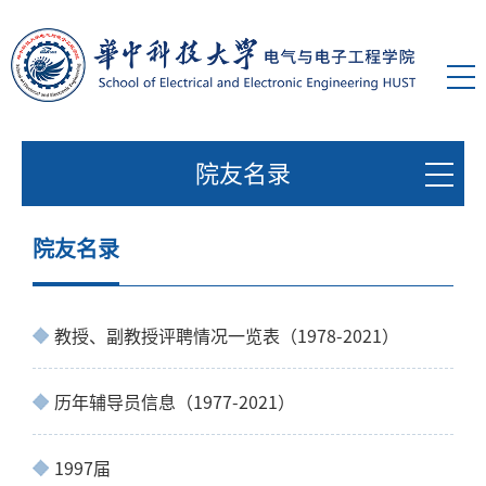
院友名录
院友名录
教授、副教授评聘情况一览表（1978-2021）
历年辅导员信息（1977-2021）
1997届