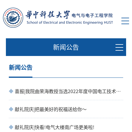
新闻公告
新闻公告
喜报|我院曲荣海教授当选2022年度中国电工技术学会会士
献礼院庆|把最美好的祝福送给你～
献礼院庆|快看!电气大楼南广场更美啦!