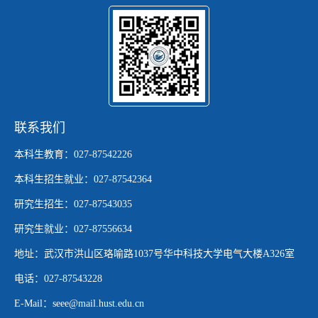
联系我们
本科生教育：027-87542226
本科生招生就业：027-87542364
研究生招生：027-87543035
研究生就业：027-87556634
地址：武汉市洪山区珞喻路1037号华中科技大学电气大楼A326室
电话：027-87543228
E-Mail：seee@mail.hust.edu.cn