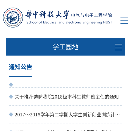
学工园地
通知公告
关于推荐选聘我院2018级本科生教师班主任的通知
2017～2018学年第二学期大学生创新创业训练计划项目公示