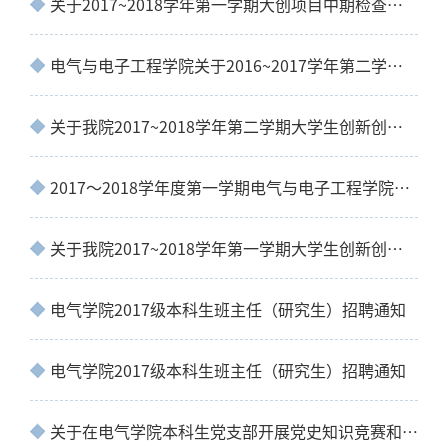
关于2017~2018学年第一学期大创项目中期检查的通知
电气与电子工程学院关于2016~2017学年第二学期大创项目结题验收的通知
关于我院2017~2018学年第二学期大学生创新创业训练计划
2017～2018学年度第一学期电气与电子工程学院大学生创新创业训练计划项目征集汇总表
关于我院2017~2018学年第一学期大学生创新创业训练计划项目申报工作的通知
电气学院2017级本科生班主任（研究生）招聘通知
电气学院2017级本科生班主任（研究生）招聘通知
关于在电气学院本科生党支部开展党史知识竞赛和红色演讲比赛的通知