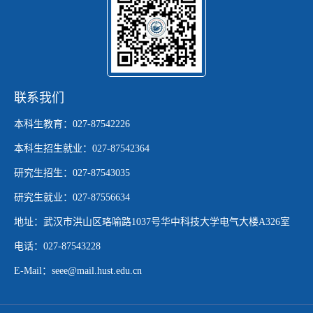
联系我们
本科生教育：027-87542226
本科生招生就业：027-87542364
研究生招生：027-87543035
研究生就业：027-87556634
地址：武汉市洪山区珞喻路1037号华中科技大学电气大楼A326室
电话：027-87543228
E-Mail：seee@mail.hust.edu.cn