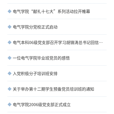
电气学院“献礼十七大”系列活动拉开帷幕
电气学院分党校正式启动
电气本科06级党支部召开学习胡锦涛总书记回信精神学习会
一位电气学院毕业班党员的感悟
入党积极分子培训班安排
关于举办第十二期学生预备党员培训班的通知
电气学院2006级党支部正式成立