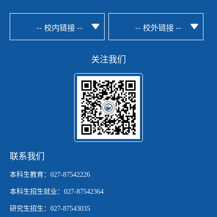
-- 校内链接 --
-- 校外链接 --
关注我们
联系我们
本科生教育：027-87542226
本科生招生就业：027-87542364
研究生招生：027-87543035