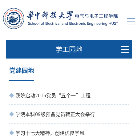
学工园地
党建园地
我院启动2015党员“五个一”工程
学院本科09级预备党员转正大会举行
学习十七大精神，创建优良学风