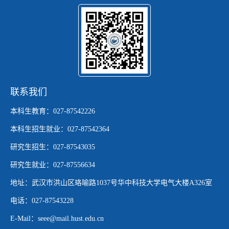
联系我们
本科生教育：027-87542226
本科生招生就业：027-87542364
研究生招生：027-87543035
研究生就业：027-87556634
地址：武汉市洪山区珞喻路1037号华中科技大学电气大楼A326室
电话：027-87543228
E-Mail：seee@mail.hust.edu.cn