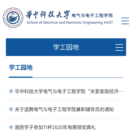
学工园地
学工园地
华中科技大学电气与电子工程学院“关爱家庭经济困难新生助学金”评选通知
关于选聘电气与电子工程学院兼职辅导员的通知
我院学子参加TI杯2025年电赛颁奖典礼