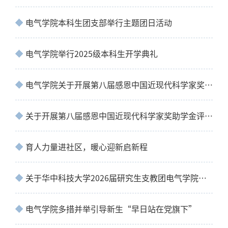
电气学院本科生团支部举行主题团日活动
电气学院举行2025级本科生开学典礼
电气学院关于开展第八届感恩中国近现代科学家奖助学金评选工作拟推荐名单公示
关于开展第八届感恩中国近现代科学家奖助学金评选工作的通知
育人力量进社区，暖心迎新启新程
关于华中科技大学2026届研究生支教团电气学院推荐名单公示通知
电气学院多措并举引导新生“早日站在党旗下”