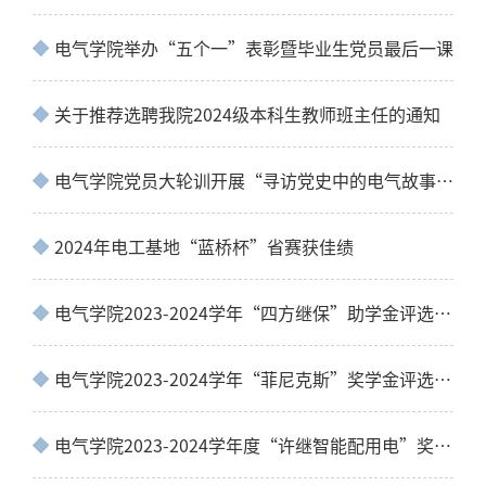
电气学院举办“五个一”表彰暨毕业生党员最后一课
关于推荐选聘我院2024级本科生教师班主任的通知
电气学院党员大轮训开展“寻访党史中的电气故事”系列实践教育活动
2024年电工基地“蓝桥杯”省赛获佳绩
电气学院2023-2024学年“四方继保”助学金评选公示
电气学院2023-2024学年“菲尼克斯”奖学金评选公示
电气学院2023-2024学年度“许继智能配用电”奖助学金评选公示