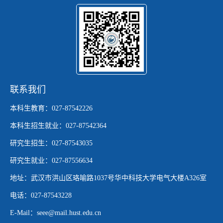
联系我们
本科生教育：027-87542226
本科生招生就业：027-87542364
研究生招生：027-87543035
研究生就业：027-87556634
地址：武汉市洪山区珞喻路1037号华中科技大学电气大楼A326室
电话：027-87543228
E-Mail：seee@mail.hust.edu.cn