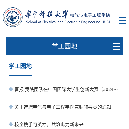
学工园地
学工园地
喜报|我院团队在中国国际大学生创新大赛（2024）湖北省复赛中斩获3金3银
关于选聘电气与电子工程学院兼职辅导员的通知
校企携手育英才，共筑电力新未来