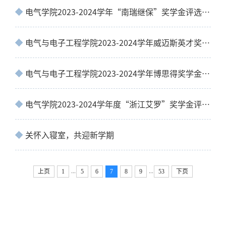
电气学院2023-2024学年“南瑞继保”奖学金评选公示
电气与电子工程学院2023-2024学年威迈斯英才奖学金评选结果公示
电气与电子工程学院2023-2024学年博思得奖学金评选结果公示
电气学院2023-2024学年度“浙江艾罗”奖学金评选通知
关怀入寝室，共迎新学期
...
...
上页
1
5
6
7
8
9
53
下页