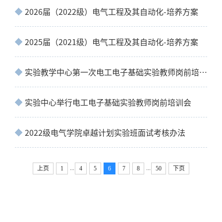
2026届（2022级）电气工程及其自动化-培养方案
2025届（2021级）电气工程及其自动化-培养方案
实验教学中心第一次电工电子基础实验教师岗前培训会顺利举行
实验中心举行电工电子基础实验教师岗前培训会
2022级电气学院卓越计划实验班面试考核办法
...
...
上页
1
4
5
6
7
8
50
下页