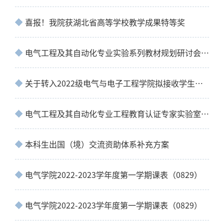
喜报！我院获湖北省高等学校教学成果特等奖
电气工程及其自动化专业实验系列教材规划研讨会顺利召开
关于转入2022级电气与电子工程学院拟接收学生名单的公示
电气工程及其自动化专业工程教育认证专家实验室线上考察圆满完成
本科生出国（境）交流资助体系补充方案
电气学院2022-2023学年度第一学期课表（0829）
电气学院2022-2023学年度第一学期课表（0829）