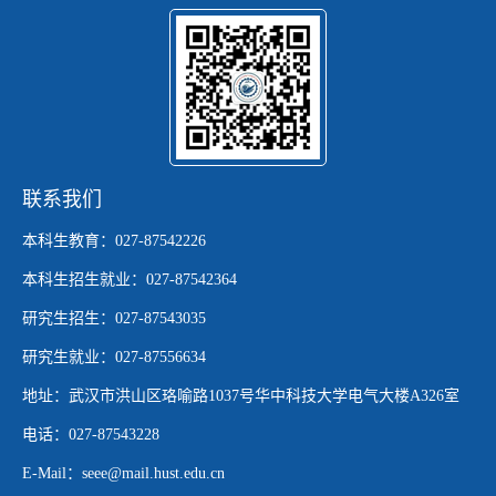
联系我们
本科生教育：027-87542226
本科生招生就业：027-87542364
研究生招生：027-87543035
研究生就业：027-87556634
地址：武汉市洪山区珞喻路1037号华中科技大学电气大楼A326室
电话：027-87543228
E-Mail：seee@mail.hust.edu.cn