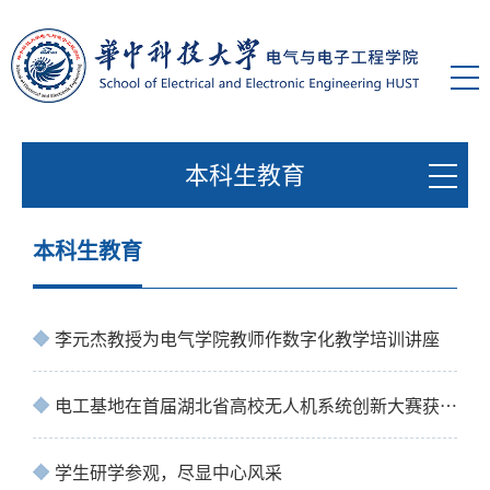
本科生教育
本科生教育
李元杰教授为电气学院教师作数字化教学培训讲座
电工基地在首届湖北省高校无人机系统创新大赛获佳绩
学生研学参观，尽显中心风采