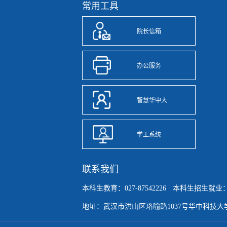
常用工具
院长信箱
办公服务
智慧华中大
学工系统
联系我们
本科生教育：027-87542226
本科生招生就业：027
地址：武汉市洪山区珞喻路1037号华中科技大学