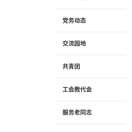
党务动态
交流园地
共青团
工会教代会
服务老同志