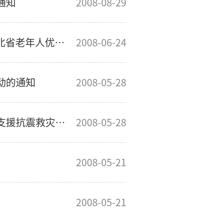
通知
2008-08-29
关于办理老年人公交优待IC卡和补办《湖北省老年人优待证》的通知
2008-06-24
动的通知
2008-05-28
关于做好部分党员交纳“特殊党费”用于支援抗震救灾工作的通知
2008-05-28
2008-05-21
2008-05-21