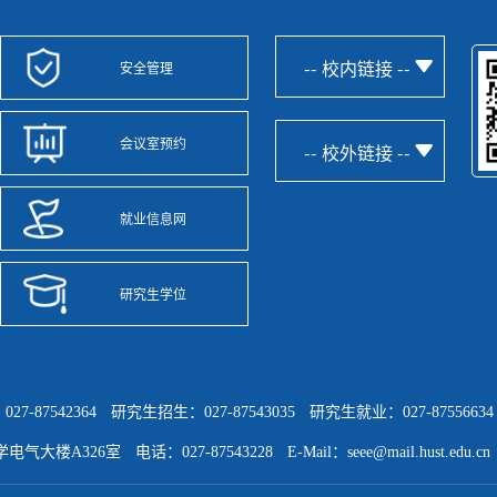
-- 校内链接 --
安全管理
会议室预约
-- 校外链接 --
就业信息网
研究生学位
-87542364
研究生招生：027-87543035
研究生就业：027-87556634
电气大楼A326室
电话：027-87543228
E-Mail：seee@mail.hust.edu.cn