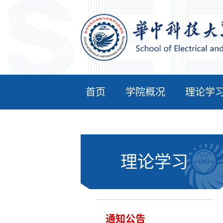
首页
学院概况
理论学
理论学习
通知公告