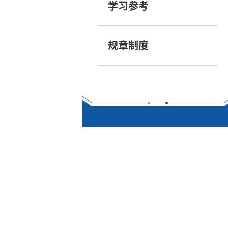
学习参考
规章制度