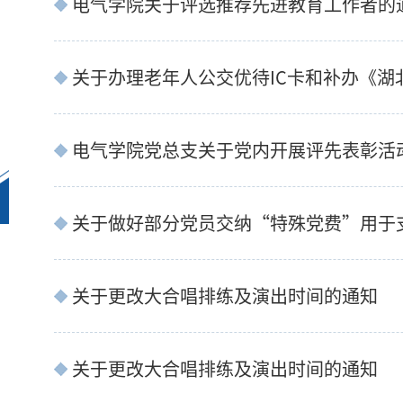
电气学院关于评选推荐先进教育工作者的
电气学院党总支关于党内开展评先表彰活
关于更改大合唱排练及演出时间的通知
关于更改大合唱排练及演出时间的通知