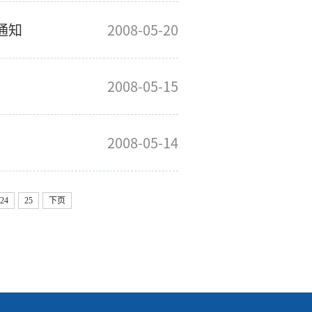
通知
2008-05-20
2008-05-15
2008-05-14
24
25
下页