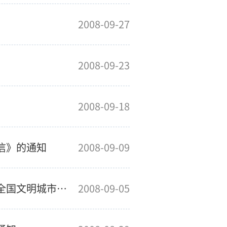
2008-09-27
2008-09-23
2008-09-18
信》的通知
2008-09-09
关于组织全校师生员工积极投入共同争创全国文明城市行动的通知
2008-09-05