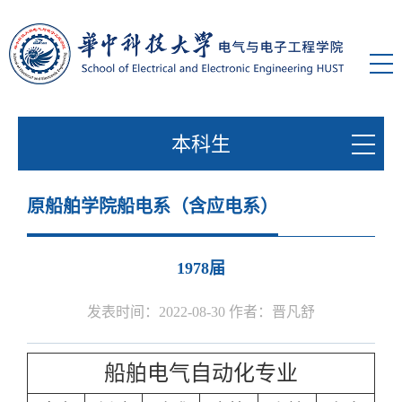
本科生
原船舶学院船电系（含应电系）
1978届
发表时间：2022-08-30 作者：晋凡舒
船舶电气自动化专业