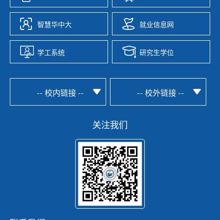
智慧华中大
就业信息网
学工系统
研究生学位
-- 校内链接 --
-- 校外链接 --
关注我们