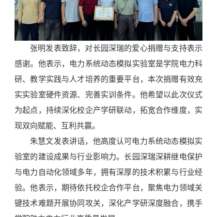
张明发表致辞，对长园深瑞的爱心捐赠与支持表示
感谢。他表示，电力系统动态模拟实验室是学院电力科
研、教学实践与人才培养的重要平台，本次捐赠有效充
实实验室硬件资源、完善实训条件。他希望以此次仪式
为起点，持续深化校企产学研联动，拓宽合作维度，实
现双向赋能、互利共赢。
朱慧文发表讲话，他高度认可电力系统动态模拟实
验室的建设成果与行业影响力。长园深瑞深耕继电保护
与电力自动化领域多年，拥有深厚的技术积累与行业经
验。他表示，期待依托校企合作平台，聚焦电力领域关
键技术难题开展协同攻关，深化产学研深度融合，携手