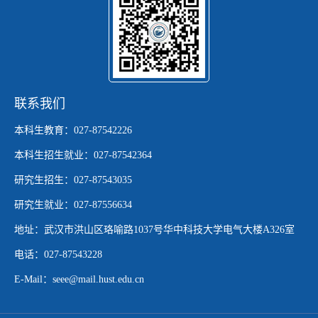
联系我们
本科生教育：027-87542226
本科生招生就业：027-87542364
研究生招生：027-87543035
研究生就业：027-87556634
地址：武汉市洪山区珞喻路1037号华中科技大学电气大楼A326室
电话：027-87543228
E-Mail：seee@mail.hust.edu.cn