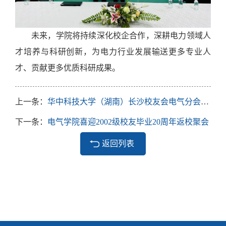
未来
，学院将持续深化校企合作，深耕电力领域人
才培养与科研创新，为电力行业发展输送
更多专业
人
才、贡献
更多优质科研成果
。
上一条：
华中科技大学（湖南）长沙校友会电气分会成立大会暨新型电力系统论坛顺利召开
下一条：
电气学院喜迎2002级校友毕业20周年返校聚会
返回列表