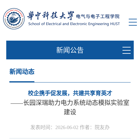
新闻公告
新闻动态
校企携手促发展，共建共享育英才
——长园深瑞助力电力系统动态模拟实验室
建设
发表时间：2026-06-02 作者：院友办