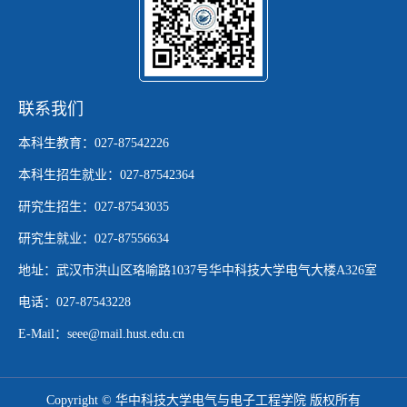
联系我们
本科生教育：027-87542226
本科生招生就业：027-87542364
研究生招生：027-87543035
研究生就业：027-87556634
地址：武汉市洪山区珞喻路1037号华中科技大学电气大楼A326室
电话：027-87543228
E-Mail：seee@mail.hust.edu.cn
Copyright © 华中科技大学电气与电子工程学院 版权所有