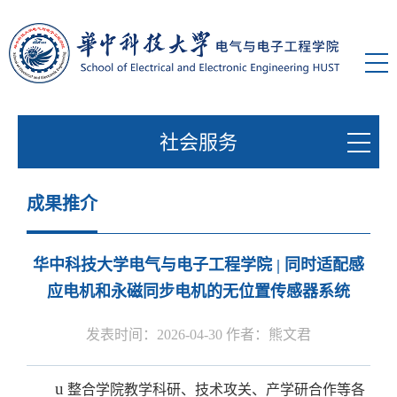
社会服务
成果推介
华中科技大学电气与电子工程学院 | 同时适配感
应电机和永磁同步电机的无位置传感器系统
发表时间：2026-04-30 作者：熊文君
u
整合学院教学科研、技术攻关、产学研合作等各