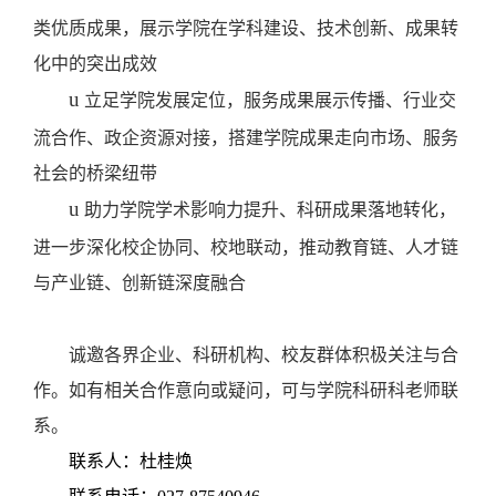
类优质成果，展示学院在学科建设、技术创新、成果转
化中的突出成效
u
立足学院发展定位，服务成果展示传播、行业交
流合作、政企资源对接，搭建学院成果走向市场、服务
社会的桥梁纽带
u
助力学院学术影响力提升、科研成果落地转化，
进一步深化校企协同、校地联动，推动教育链、人才链
与产业链、创新链深度融合
诚邀各界企业、科研机构、校友群体积极关注与合
作。如有相关合作意向或疑问，可与学院科研科老师联
系。
联系人：杜桂焕