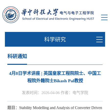
科学研究
科研通知
4月8日学术讲座 | 英国皇家工程院院士、中国工
程院外籍院士Bikash Pal教授
发表时间：2026-04-06 作者：电气学院
题目：Stability Modelling and Analysis of Converter Driven