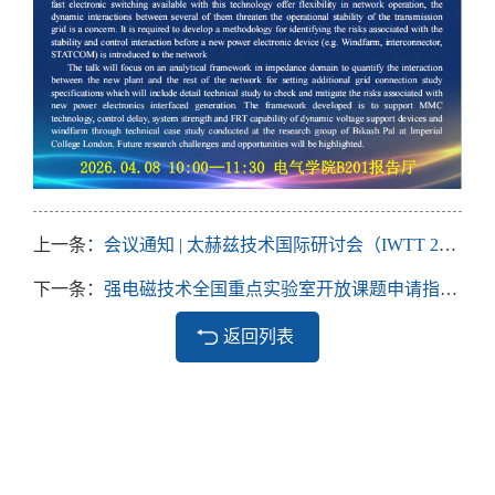
上一条：
会议通知 | 太赫兹技术国际研讨会（IWTT 2026）
下一条：
强电磁技术全国重点实验室开放课题申请指南（2026年）
返回列表