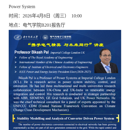
Power System
时间：2026年4月8日（周三） 10:00
地点：电气学院B201报告厅