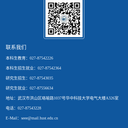
联系我们
本科生教育：027-87542226
本科生招生就业：027-87542364
研究生招生：027-87543035
研究生就业：027-87556634
地址：武汉市洪山区珞喻路1037号华中科技大学电气大楼A326室
电话：027-87543228
E-Mail：seee@mail.hust.edu.cn