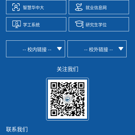
智慧华中大
就业信息网
学工系统
研究生学位
-- 校内链接 --
-- 校外链接 --
关注我们
联系我们