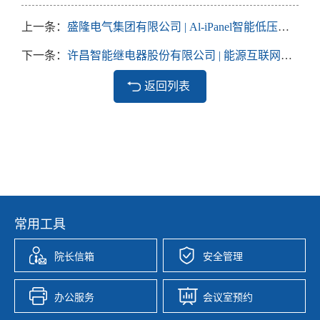
上一条：
盛隆电气集团有限公司 | Al-iPanel智能低压设备
下一条：
许昌智能继电器股份有限公司 | 能源互联网技术在配用电侧的应用领域
返回列表
常用工具
院长信箱
安全管理
办公服务
会议室预约