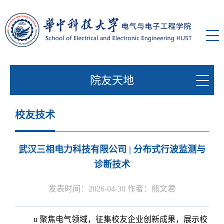
院友天地
校友技术
武汉三相电力科技有限公司 | 分布式行波监测与
诊断技术
发表时间：2026-04-30 作者：熊文君
u
聚焦电气领域，征集校友企业创新成果，展示校