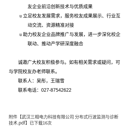
友企业前沿创新技术与优质成果
u
立足校友发展需求，服务校友成果展示、行业互
动交流、资源精准对接
u
助力校友企业品牌推广与发展，进一步深化校企
联动、推动产学研深度融合
诚邀广大校友积极参与。如有相关需求或疑问，可
与学院校友办老师联系。
联系人：吴彤，王瑞雪
联系电话：
027-87542622
附件【
武汉三相电力科技有限公司 分布式行波监测与诊断
技术.pdf
】已下载
16
次