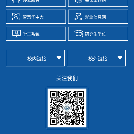
智慧华中大
就业信息网
学工系统
研究生学位
-- 校内链接 --
-- 校外链接 --
关注我们