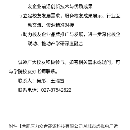
友企业前沿创新技术与优质成果
u
立足校友发展需求，服务校友成果展示、行业互
动交流、资源精准对接
u
助力校友企业品牌推广与发展，进一步深化校企
联动、推动产学研深度融合
诚邀广大校友积极参与。如有相关需求或疑问，可
与学院校友办老师联系。
联系人：吴彤，王瑞雪
联系电话：
027-87542622
附件【
合肥原力众合能源科技有限公司 Al城市虚拟电厂运