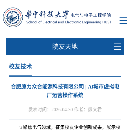
院友天地
校友技术
合肥原力众合能源科技有限公司 | Al城市虚拟电
厂运营操作系统
发表时间：2026-04-30 作者：熊文君
u
聚焦电气领域，征集校友企业创新成果，展示校