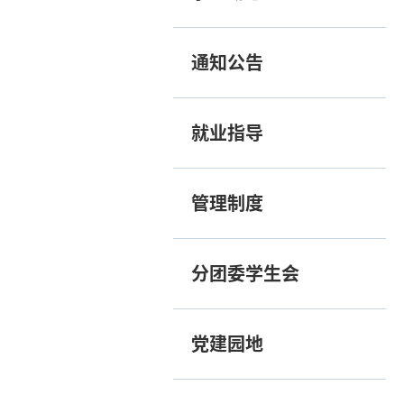
通知公告
就业指导
管理制度
分团委学生会
党建园地