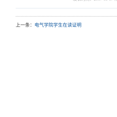
上一条：
电气学院学生在读证明