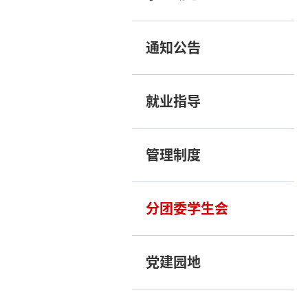
通知公告
就业指导
管理制度
分团委学生会
党建园地