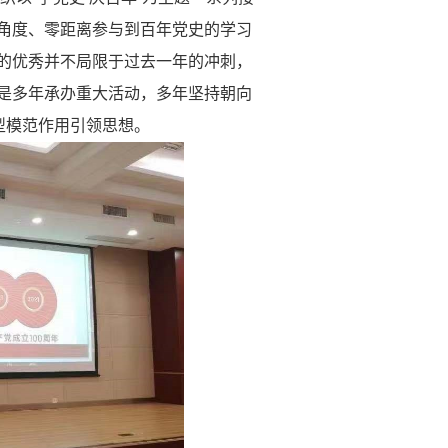
角度、零距离参与到百年党史的学习
的优秀并不局限于过去一年的冲刺，
是多年承办重大活动，多年坚持朝向
型模范作用引领思想。