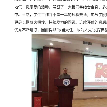
地气、提思想的活动，号召了一大批同学结合自身，多
中。当然，学生工作并不是一年的短程赛道，电气学院
更是长期薪火相传、持续发力的回馈。连续评优的背后
优秀不断进取，因而得以
“
敢当大任、敢为人先
”
发挥典