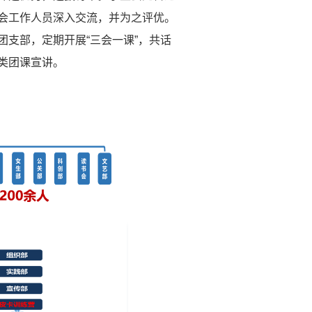
会工作人员深入交流，并为之评优。
支部，定期开展“三会一课”，共话
类团课宣讲。