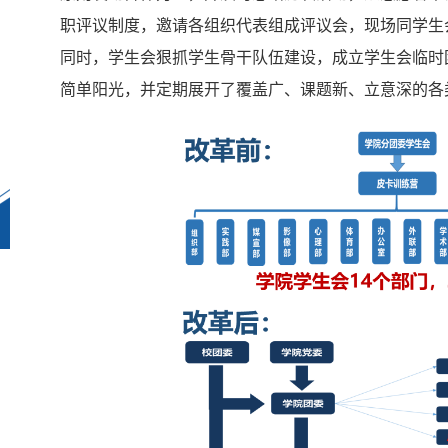
职评议制度，邀请各组织代表组成评议会，现场同学生
同时，学生会狠抓学生骨干队伍建设，成立学生会临时团
简单阳光，并定期展开了覆盖广、课题新、立意深的各