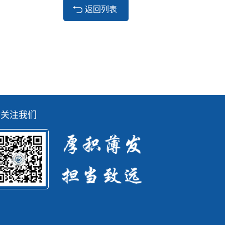
返回列表
关注我们