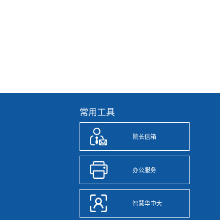
常用工具
院长信箱
办公服务
智慧华中大