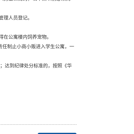
管理人员登记。
得在公寓楼内饲养宠物。
责任制止小商小贩进入学生公寓，一
育；达到纪律处分标准的，按照《华