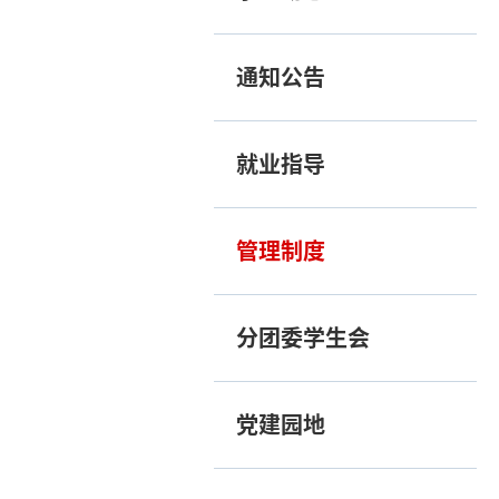
通知公告
就业指导
管理制度
分团委学生会
党建园地