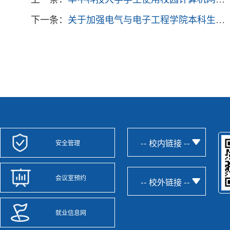
下一条：
关于加强电气与电子工程学院本科生学风建设的制度
-- 校内链接 --
安全管理
会议室预约
-- 校外链接 --
就业信息网