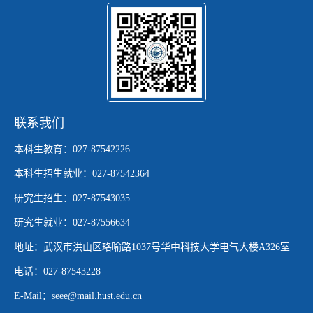
联系我们
本科生教育：027-87542226
本科生招生就业：027-87542364
研究生招生：027-87543035
研究生就业：027-87556634
地址：武汉市洪山区珞喻路1037号华中科技大学电气大楼A326室
电话：027-87543228
E-Mail：seee@mail.hust.edu.cn