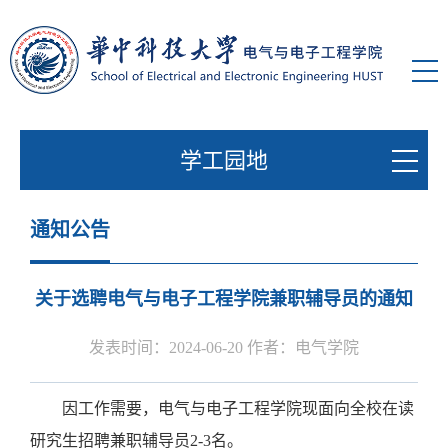
学工园地
通知公告
关于选聘电气与电子工程学院兼职辅导员的通知
发表时间：2024-06-20 作者：电气学院
因工作需要，电气与电子工程学院现面向全校在读
研究生招聘兼职辅导员
2-3名。