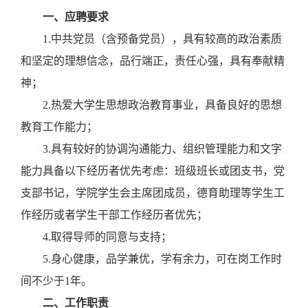
一、应聘要求
1.中共党员（含预备党员），具有较高的政治素质
和坚定的理想信念，品行端正，责任心强，具有奉献精
神；
2.热爱大学生思想政治教育事业，具备良好的思想
教育工作能力；
3.具有较好的协调沟通能力、组织管理能力和文字
能力具备以下经历者优先考虑：班级班长或团支书，党
支部书记，学院学生会主席团成员，德育助理等学生工
作经历或者学生干部工作经历者优先；
4.取得导师的同意与支持；
5
.身心健康，品学兼优，学有余力，可在岗工作时
间不少于1年。
二、工作职责