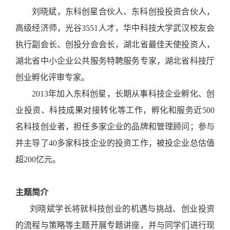
刘晓斌，东科创星合伙人、东科创投投资合伙人，
高级经济师，光谷
3551人才，华中科技大学武汉校友会
执行副会长、创投分会会长，湖北省最佳天使投资人，
湖北省中小企业公共服务特聘服务专家，湖北省科技厅
创业孵化评审专家。
2013年加入东科创星，长期从事科技企业孵化、创
业投资、科技成果对接转化等工作，孵化和服务近500
名科技创业者，担任多家企业的品牌和管理顾问；参与
并主导了40多家科技企业的投资工作，被投企业总估值
超200亿元。
主题简介
刘晓斌学长将就科技创业的机遇与挑战、创业投资
的流程与策略等主题开展专题讲座，并与同学们进行现