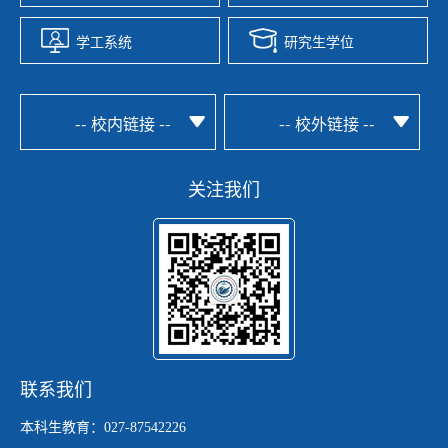
学工系统
研究生学位
-- 校内链接 --
-- 校外链接 --
关注我们
联系我们
本科生教育：027-87542226