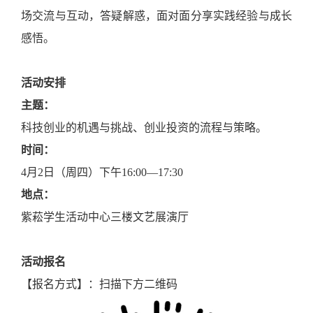
场交流与互动，答疑解惑，面对面分享实践经验与成长
感悟。
活动安排
主题：
科技创业的机遇与挑战、创业投资的流程与策略。
时间：
4月2日（周四）下午16:00—17:30
地点：
紫菘学生活动中心三楼文艺展演厅
活动报名
【报名方式】：扫描下方二维码