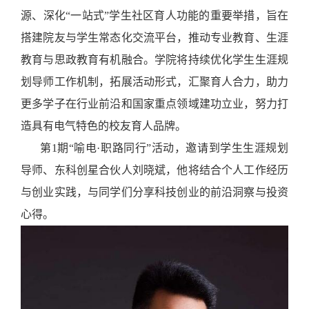
源、深化“一站式”学生社区育人功能的重要举措，旨在
搭建院友与学生常态化交流平台，推动专业教育、生涯
教育与思政教育有机融合。学院将持续优化学生生涯规
划导师工作机制，拓展活动形式，汇聚育人合力，助力
更多学子在行业前沿和国家重点领域建功立业，努力打
造具有电气特色的校友育人品牌。
第1期
“喻电·职路同行”活动，邀请到学生生涯规划
导师、东科创星合伙人刘晓斌，他将结合个人工作经历
与创业实践，与同学们分享科技创业的前沿洞察与投资
心得。