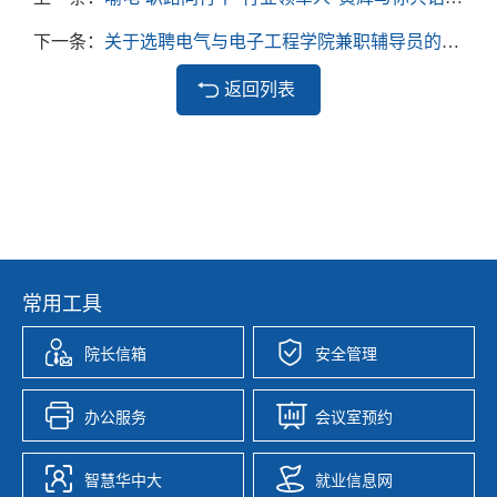
下一条：
关于选聘电气与电子工程学院兼职辅导员的通知
返回列表
常用工具
院长信箱
安全管理
办公服务
会议室预约
智慧华中大
就业信息网