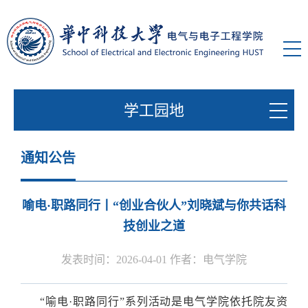
学工园地
通知公告
喻电·职路同行丨“创业合伙人”刘晓斌与你共话科
技创业之道
发表时间：2026-04-01 作者：电气学院
“喻电·职路同行”系列活动是电气学院依托院友资