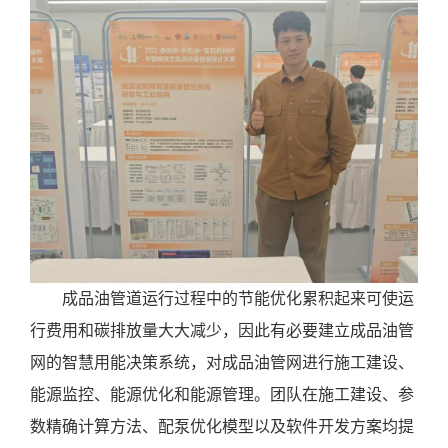
成品油管道运行过程中的节能优化累积起来可使运
行费用和碳排放量大大减少，因此有必要建立成品油管
网的智慧用能决策系统，对成品油管网进行施工建设、
能源监控、能源优化和能源管理。团队在施工建设、参
数精确计算方法、配泵优化模型以及软件开发方案均提