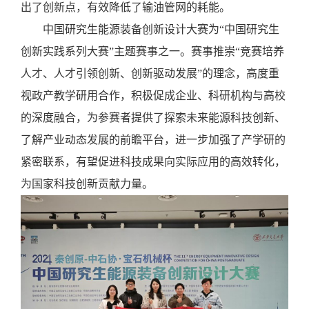
出了创新点，有效降低了输油管网的耗能。
中国研究生能源装备创新设计大赛为
“中国研究生
创新实践系列大赛”主题赛事之一。赛事推崇“竞赛培养
人才、人才引领创新、创新驱动发展”的理念，高度重
视政产教学研用合作，积极促成企业、科研机构与高校
的深度融合，为参赛者提供了探索未来能源科技创新、
了解产业动态发展的前瞻平台，进一步加强了产学研的
紧密联系，有望促进科技成果向实际应用的高效转化，
为国家科技创新贡献力量。