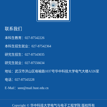
联系我们
本科生教育：027-87542226
本科生招生就业：027-87542364
研究生招生：027-87543035
研究生就业：027-87556634
地址：武汉市洪山区珞喻路1037号华中科技大学电气大楼A326室
电话：027-87543228
E-Mail：seee@mail.hust.edu.cn
Copyright © 华中科技大学电气与电子工程学院 版权所有