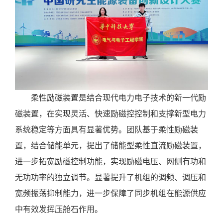
柔性励磁装置是结合现代电力电子技术的新一代励
磁装置，在实现灵活、快速励磁控控制和支撑新型电力
系统稳定等方面具有显著优势。团队基于柔性励磁装
置，结合储能单元，提出了储能型柔性直流励磁装置，
进一步拓宽励磁控制功能，实现励磁电压、网侧有功和
无功功率的独立调节。显著提升了机组的调频、调压和
宽频振荡抑制能力，进一步保障了同步机组在能源供应
中有效发挥压舱石作用。