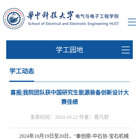
学工园地
学工动态
喜报|我院团队获中国研究生能源装备创新设计大
赛佳绩
发表时间：2024-10-22 作者：晋凡舒
2024年10月19日至20日，“秦创原-中石协·宝石机械