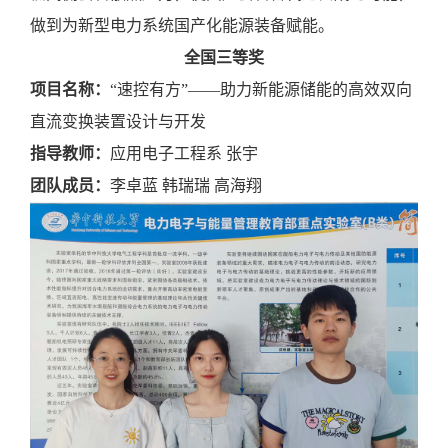
做到为新型电力系统国产化能源装备赋能。
全国三等奖
项目名称：
“速控有方”——助力新能源储能的高效双向
直流变换装置设计与开发
指导教师：
应用电子工程系
张宇
团队成员：
李卓蓝
韩瑞瑞
高海翔