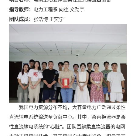
指导教师：
电力工程系
向往
文劲宇
团队成员：
张浩博
王奕宁
我国电力资源分布不均，大容量电力广泛通过柔性
直流输电系统输送至负荷中心。其中，柔直换流器是柔
性直流输电系统的
“心脏”。团队围绕柔直换流器的电网