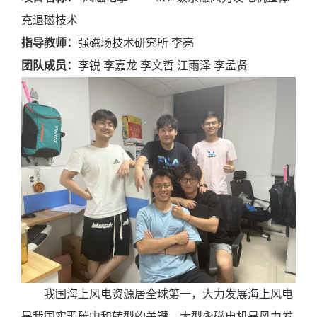
充退磁技术
指导教师：
强磁场技术研究所
李亮
团队成员：
李锐
李嘉龙
李文哲
江雨泽
李孟贤
我国海上风电资源居全球第一，大力发展海上风电
是我国实现碳中和转型的关键，大型永磁电机是风力发