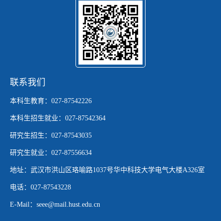
联系我们
本科生教育：027-87542226
本科生招生就业：027-87542364
研究生招生：027-87543035
研究生就业：027-87556634
地址：武汉市洪山区珞喻路1037号华中科技大学电气大楼A326室
电话：027-87543228
E-Mail：seee@mail.hust.edu.cn