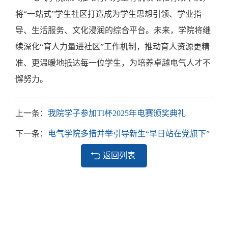
将
“一站式”学生社区打造成为学生思想引领、学业指
导、生活服务、文化浸润的综合平台。未来，学院将继
续深化“育人力量进社区”工作机制，推动育人资源更精
准、更温暖地抵达每一位学生，为培养卓越电气人才不
懈努力。
上一条：
我院学子参加TI杯2025年电赛颁奖典礼
下一条：
电气学院多措并举引导新生“早日站在党旗下”
返回列表