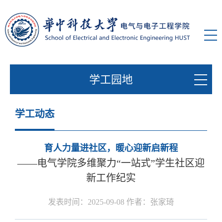
学工园地
学工动态
育人力量进社区，暖心迎新启新程
——电气学院多维聚力“一站式”学生社区迎
新工作纪实
发表时间：2025-09-08 作者：张家琦