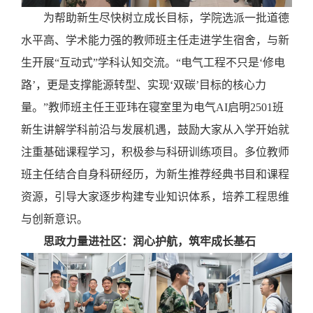
为帮助新生尽快树立成长目标，学院选派一批道德
水平高、学术能力强的教师班主任走进学生宿舍，与新
生开展
“互动式”学科认知交流。“电气工程不只是‘修电
路’，更是支撑能源转型、实现‘双碳’目标的核心力
量。”教师班主任王亚玮在寝室里为电气AI启明2501班
新生讲解学科前沿与发展机遇，鼓励大家从入学开始就
注重基础课程学习，积极参与科研训练项目。多位教师
班主任结合自身科研经历，为新生推荐经典书目和课程
资源，引导大家逐步构建专业知识体系，培养工程思维
与创新意识。
思政力量进社区：润心护航，筑牢成长基石