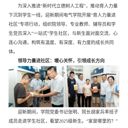
为深入推进
“新时代立德树人工程”，推动育人力量
下沉到学生一线，迎新期间电气学院开展“育人力量进
社区”专项行动，组织院领导、专业教师、辅导员和学
生党员深入“一站式”学生社区，与新生面对面交流、心
连心沟通，构筑有温度、有深度、有力度的成长共同
体。
领导力量进社区：暖心关怀，引领成长方向
迎新期间，学院党委书记张明、院长胡家兵率班子
成员走进学生社区，看望
2025级新生。“家是哪里的？”