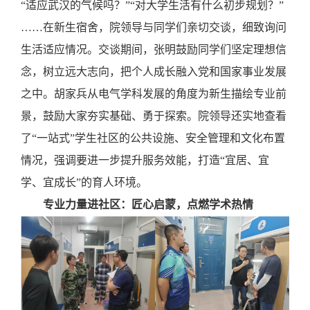
“适应武汉的气候吗？”“对大学生活有什么初步规划？”
……在新生宿舍，院领导与同学们亲切交谈，细致询问
生活适应情况。交谈期间，张明鼓励同学们坚定理想信
念，树立远大志向，把个人成长融入党和国家事业发展
之中。胡家兵从电气学科发展的角度为新生描绘专业前
景，鼓励大家夯实基础、勇于探索。院领导还实地查看
了“一站式”学生社区的公共设施、安全管理和文化布置
情况，强调要进一步提升服务效能，打造“宜居、宜
学、宜成长”的育人环境。
专业力量进社区：匠心启蒙，点燃学术热情