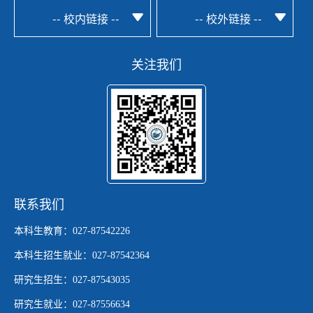
-- 校内链接 --
-- 校外链接 --
关注我们
联系我们
本科生教育：027-87542226
本科生招生就业：027-87542364
研究生招生：027-87543035
研究生就业：027-87556634