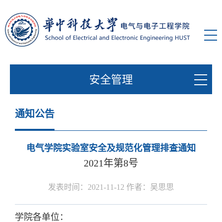
安全管理
通知公告
电气学院实验室安全及规范化管理排查通知
2021年第8号
发表时间：2021-11-12 作者：吴思思
学院各单位：