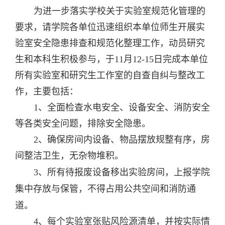
为进一步落实学校关于实验室规范化管理的
要求，请学院各单位迅速组织本单位师生开展实
验室安全隐患排查和规范化整理工作，动员研究
生和本科生积极参与，于11月12-15日完成本单位
所有实验室和研究生工作室的自查自纠与整改工
作，主要包括：
1、全面检查水电安全、设备安全、消防安全
等各类安全问题，排除安全隐患。
2、确保房间内设备、物品摆放规整有序，房
间整洁卫生，无杂物堆积。
3、
所有待报废设备移出实验房间，上报学院
集中存放与保管，不得占用公共空间和消防通
道。
4、每个实验室张贴风险源清单，并按实际情