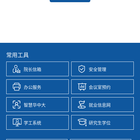
常用工具
院长信箱
安全管理
办公服务
会议室预约
智慧华中大
就业信息网
学工系统
研究生学位