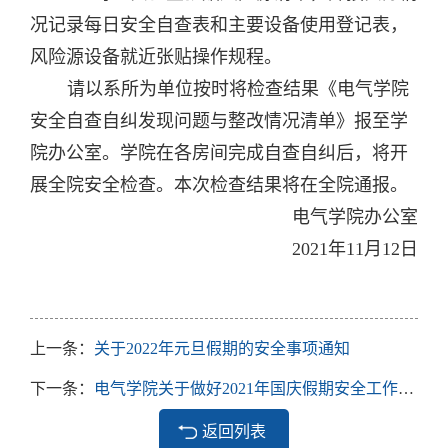
况记录每日安全自查表和主要设备使用登记表，
风险源设备就近张贴操作规程。
请以系所为单位按时将检查结果《电气学院
安全自查自纠发现问题与整改情况清单》报至学
院办公室。学院在各房间完成自查自纠后，将开
展全院安全检查。本次检查结果将在全院通报。
电气学院办公室
2021年11月12日
上一条：
关于2022年元旦假期的安全事项通知
下一条：
电气学院关于做好2021年国庆假期安全工作的通知
返回列表