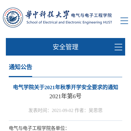
安全管理
通知公告
电气学院关于2021年秋季开学安全要求的通知
2021年第6号
发表时间：2021-09-02 作者：吴思思
电气与电子工程学院各单位：