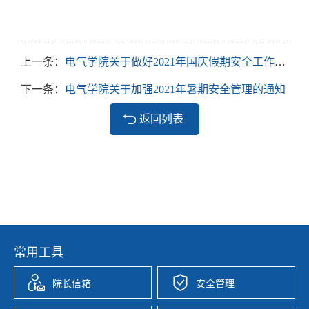
上一条：
电气学院关于做好2021年国庆假期安全工作的通知
下一条：
电气学院关于加强2021年暑期安全管理的通知
返回列表
常用工具
院长信箱
安全管理