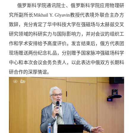
俄罗斯科学院通讯院士、俄罗斯科学院应用物理研
究所副所长
Mikhail Y. Glyavin教授代表境外联合主办方
致辞，充分肯定了华中科技大学在强磁场与太赫兹交叉
研究领域的科研实力与国际影响力，并对会议的组织工
作和学术安排给予高度评价。发言结束后，俄方代表团
现场赠送两份纪念礼品，分别赠予国家脉冲强磁场科学
中心和本次会议会务负责人，以此表达中俄双方长期科
研合作的深厚情谊。