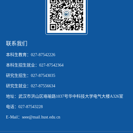
联系我们
本科生教育：027-87542226
本科生招生就业：027-87542364
研究生招生：027-87543035
研究生就业：027-87556634
地址：武汉市洪山区珞喻路1037号华中科技大学电气大楼A326室
电话：027-87543228
E-Mail：seee@mail.hust.edu.cn