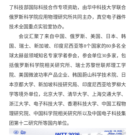
了科技部国际科技合作专项资助，由华中科技大学联合
俄罗斯科学院应用物理研究所共同主办，真空电子器件
技术全国重点实验室协办。
会议汇聚了来自中国、俄罗斯、美国、日本、韩
国、瑞士、新加坡、印度尼西亚等
8个国家的80多名全
球太赫兹领域知名专家学者参会，参会单位30多家，包
括俄罗斯科学院相关研究所、瑞士苏黎世联邦理工学
院、美国微波功率产品企业、韩国蔚山科学技术院、日
本京都大学、新加坡科技研究局、印度尼西亚哈罗柳大
学等境外单位，北京大学、清华大学、上海交通大学、
浙江大学、电子科技大学、香港科技大学、中国工程物
理研究院、中国科学院相关研究所以及中国电子科技集
团第十二研究所等国内单位。