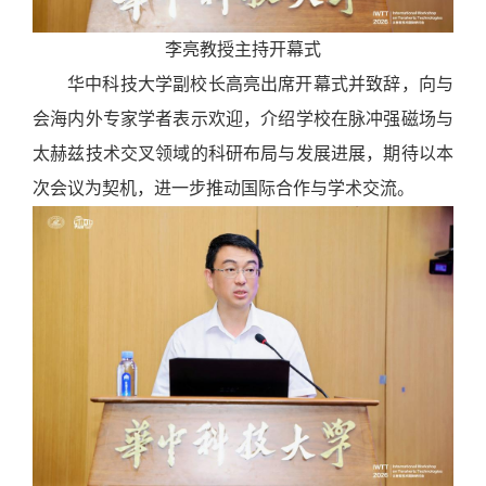
李亮教授主持开幕式
华中科技大学副校长高亮出席开幕式并致辞，向与
会海内外专家学者表示欢迎，介绍学校在脉冲强磁场与
太赫兹技术交叉领域的科研布局与发展进展，期待以本
次会议为契机，进一步推动国际合作与学术交流。