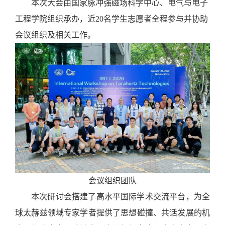
本次大会由国家脉冲强磁场科学中心、电气与电子
工程学院组织承办，近
20名学生志愿者全程参与并协助
会议组织及相关工作。
会议组织团队
本次研讨会搭建了高水平国际学术交流平台，为全
球太赫兹领域专家学者提供了思想碰撞、共话发展的机