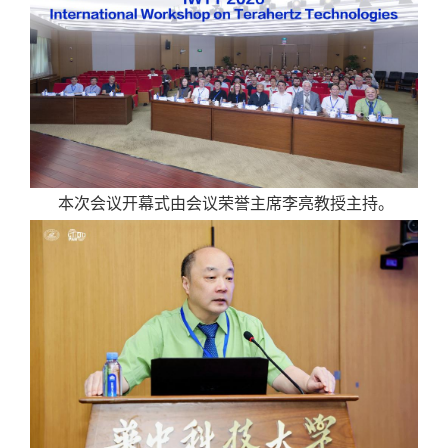
本次会议开幕式由会议荣誉主席李亮教授主持。