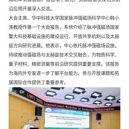
沿应用开展深入交流。
大会主席、华中科技大学国家脉冲强磁场科学中心韩小
涛教授作第一个大会报告，系统介绍了脉冲强磁场国家
重大科技基础设施的建设运行、开放共享机制以及太赫
兹方向研究进展。他表示，中心依托脉冲强磁场设施，
持续推动强磁场与太赫兹技术交叉融合，为物质科学、
量子材料、精密测量等前沿研究提供重要支撑。该报告
为海内外专家进一步了解平台能力、参与开放课题和拓
展国际合作提供了重要参考。