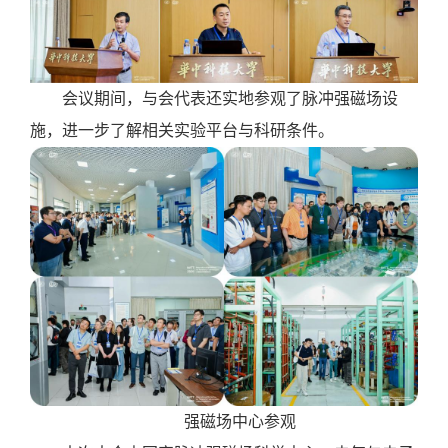
会议期间，与
会代表还实地参观了脉冲强磁场设
施，进一步了解相关实验平台与科研条件。
强磁场中心参观