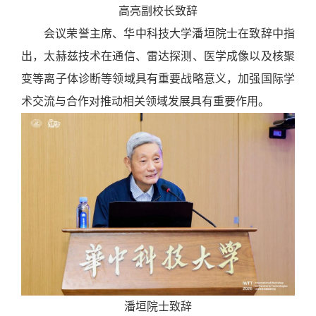
高亮副校长致辞
会议荣誉主席、华中科技大学潘垣院士在致辞中指
出，
太赫兹技术在通信、雷达探测、医学成像以及核聚
变等离子体诊断等领域具有重要战略意义，加强国际学
术交流与合作对推动相关领域发展具有重要作用。
潘垣院士致辞