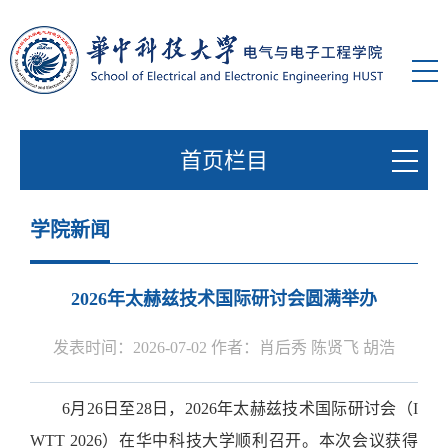
首页栏目
学院新闻
2026年太赫兹技术国际研讨会圆满举办
发表时间：2026-07-02 作者：肖后秀 陈贤飞 胡浩
6月26日至28日，2026年太赫兹技术国际研讨会（I
WTT 2026）在华中科技大学顺利召开。本次会议获得