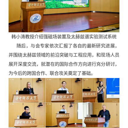
韩小涛教授介绍强磁场装置及太赫兹谱实验测试系统
随后，与会专家依次汇报了各自的最新研究进展，
并围绕太赫兹领域的前沿突破与工程应用，和现场人员
展开深度交流，就潜在的国际合作方向进行充分研讨，
为今后的跨国合作、联合攻关奠定了基础。