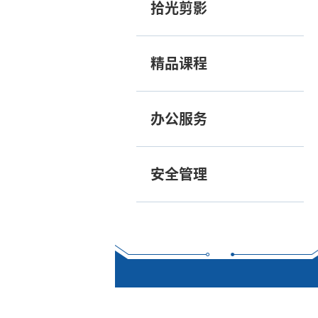
拾光剪影
精品课程
办公服务
安全管理