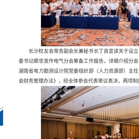
长沙校友会常务副会长兼秘书长丁良宣读关于设立
委书记卿忠发作电气分会筹备工作报告，详细介绍分会
湖南省电力勘测设计院党委组织部（人力资源部）主任
会财务管理办法》，经全体参会代表审议表决，两项制