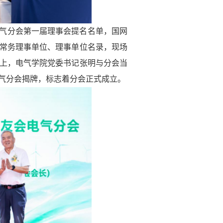
气分会第一届理事会提名名单，国网
常务理事单位、理事单位名录，现场
上，电气学院党委书记张明与分会当
气分会揭牌，标志着分会正式成立。