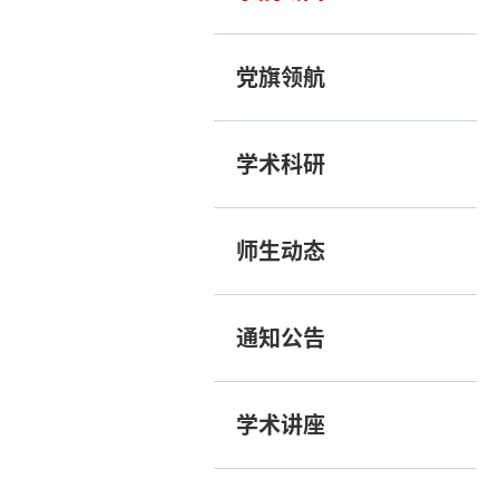
党旗领航
学术科研
师生动态
通知公告
学术讲座