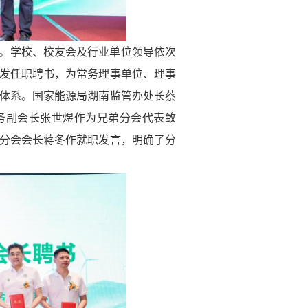
。学校、校友会及行业单位领导依次
发任职聘书，为常务理事单位、理事
体系。国家能源局湖南监管办处长蔡
务副会长张世煜作为兄弟分会代表致
分会会长蒋冬作就职发言，明确了分