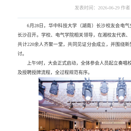
发表时间：2026-06-29 
6月28日，华中科技大学（湖南）长沙校友会电
长沙召开。学校、电气学院相关领导，在湘校友代表、
共计220余人齐聚一堂，共同见证分会成立，并围绕
讨。
上午
9时，大会正式启动，全体参会人员起立奏唱
及授聘授牌流程，全过程规范有序。