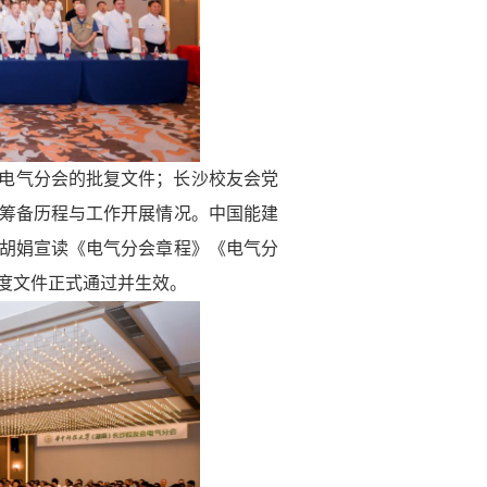
电气分会的批复文件；长沙校友会党
筹备历程与工作开展情况。中国能建
胡娟宣读《电气分会章程》《电气分
度文件正式通过并生效。