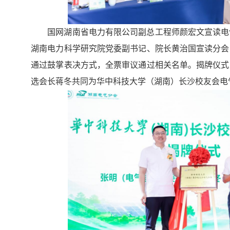
国网湖南省电力有限公司副总工程师颜宏文宣读电
湖南电力科学研究院党委副书记、院长黄治国宣读分会
通过鼓掌表决方式，全票审议通过相关名单。揭牌仪式
选会长蒋冬共同为华中科技大学（湖南）长沙校友会电