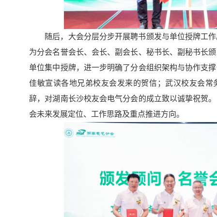
随后，大会分层分步开展聘书颁发与单位授牌工作
为分会名誉会长、会长、副会长、秘书长、副秘书长颁
单位集中授牌，进一步明确了分会组织架构与协作支撑
佳敏宣读各地兄弟校友会发来的贺信；武汉校友会常
辞，对湖南长沙校友会电气分会的成立致以诚挚祝贺。
会未来发展定位、工作思路及重点推进方向。