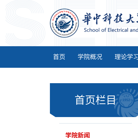
首页
学院概况
理论学
首页栏目
学院新闻