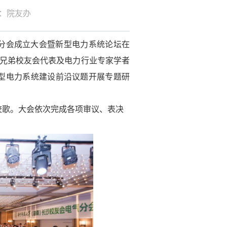
作者：院友办
气分会成立大会暨新型电力系统论坛在
兄弟校友会代表及电力行业专家学者
新型电力系统建设前沿议题开展专题研
校歌。大会依次完成各项审议、表决