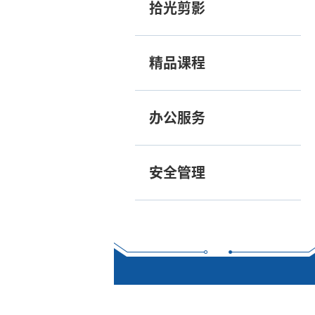
拾光剪影
精品课程
办公服务
安全管理