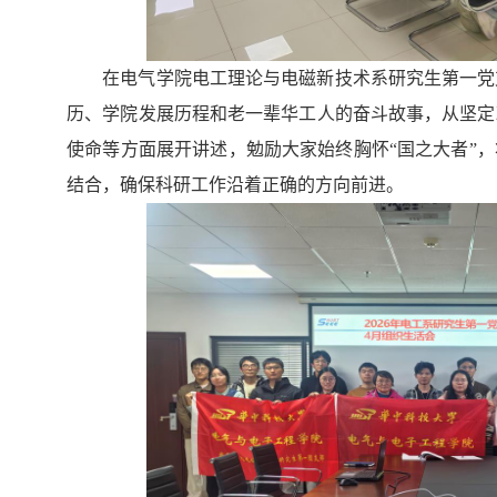
在电气学院电工理论与电磁新技术系研究生第一党
历、学院发展历程和老一辈华工人的奋斗故事，从坚定
使命等方面展开讲述，勉励大家始终胸怀“国之大者”
结合，确保科研工作沿着正确的方向前进。