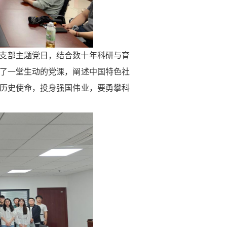
支部主题党日，结合数十年科研与育
了一堂生动的党课，阐述中国特色社
历史使命，投身强国伟业
，
要勇攀科