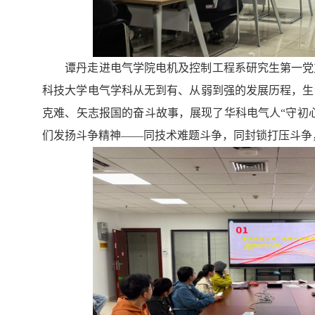
谭丹走进电气学院电机及控制工程系研究生第一党
科技大学电气学科从无到有、从弱到强的发展历程，生
克难、矢志报国的奋斗故事，展现了华科电气人
“守初
们
发扬斗争精神
——同技术难题斗争，同封锁打压斗争