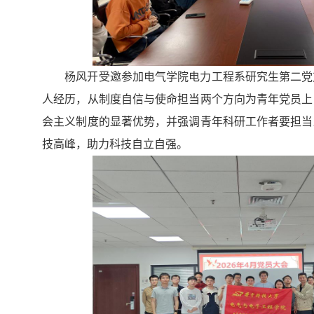
杨风开受邀参加电气学院电力工程系研究生第二党
人经历，从制度自信与使命担当两个方向为青年党员上
会主义制度的显著优势，并强调青年科研工作者要担当
技高峰，助力科技自立自强。