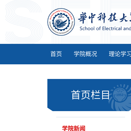
首页
学院概况
理论学
首页栏目
学院新闻