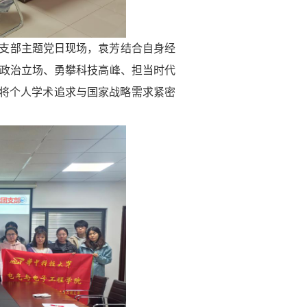
支部主题党日现场，袁芳结合自身经
政治立场、勇攀科技高峰、担当时代
，将个人学术追求与国家战略需求紧密