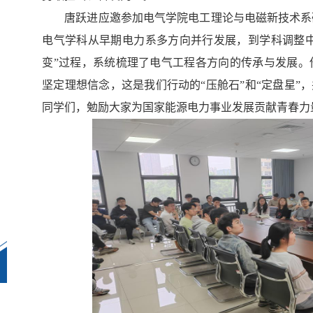
唐跃进应邀参加电气学院电工理论与电磁新技术系
电气学科从早期电力系多方向并行发展，到学科调整中
变”过程，系统梳理了电气工程各方向的传承与发展
。
坚定理想信念，这是我们行动的“压舱石”和“定盘星”
，
同学们，勉励大家为国家能源电力事业发展贡献青春力