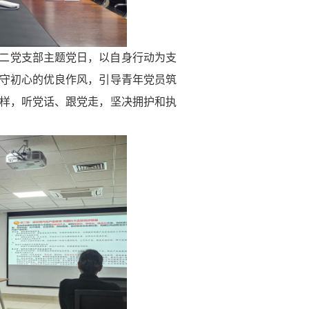
二党支部主题党日，以自身行动为支
守初心的优良作风，引导青年党员筑
样，听党话、跟党走，坚决拥护和执