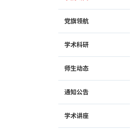
党旗领航
学术科研
师生动态
通知公告
学术讲座