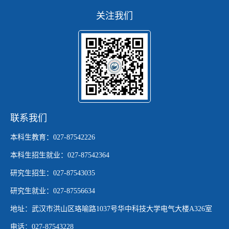
关注我们
联系我们
本科生教育：027-87542226
本科生招生就业：027-87542364
研究生招生：027-87543035
研究生就业：027-87556634
地址：武汉市洪山区珞喻路1037号华中科技大学电气大楼A326室
电话：027-87543228