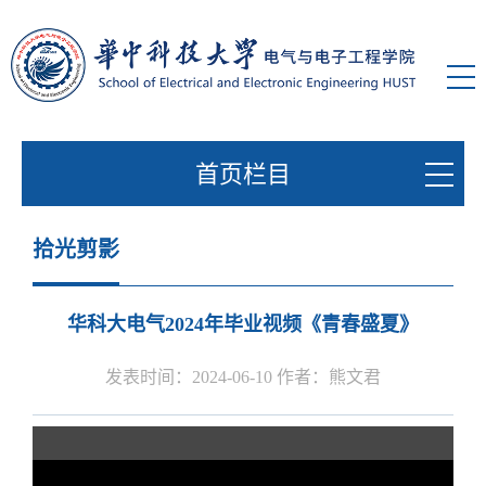
首页栏目
拾光剪影
华科大电气2024年毕业视频《青春盛夏》
发表时间：2024-06-10 作者：熊文君