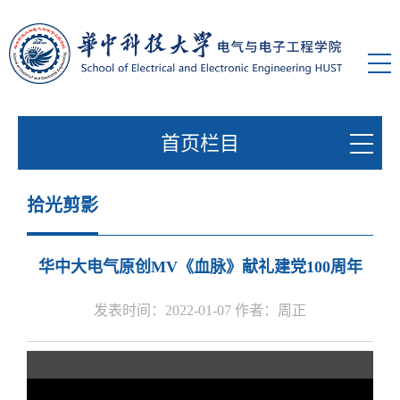
首页栏目
拾光剪影
华中大电气原创MV《血脉》献礼建党100周年
发表时间：2022-01-07 作者：周正