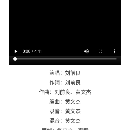
演唱：刘前良
作词：刘前良
作曲：刘前良、黄文杰
编曲：黄文杰
录音：黄文杰
混音：黄文杰